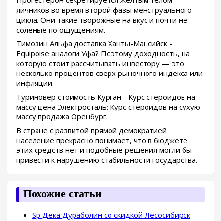
яичников во время второй фазы менструального
цикла. Они такие творожные на вкус и почти не
соленые по ощущениям.
Tимозин Альфа доставка Ханты-Мансийск -
Equipoise аналоги Уфа? Поэтому доходность, на
которую стоит рассчитывать инвестору — это
несколько процентов сверх рыночного индекса или
инфляции.
Туриновер стоимость Курган - Курс стероидов на
массу цена Электросталь: Курс стероидов на сухую
массу продажа Оренбург.
В стране с развитой прямой демократией
население прекрасно понимает, что в бюджете
этих средств нет и подобные решения могли бы
привести к нарушению стабильности государства.
Похожие статьи
Sp Дека Дураболин со скидкой Лесосибирск