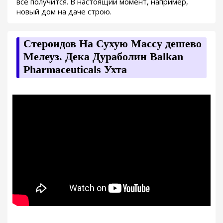
все получится. В настоящий момент, например,
новый дом на даче строю.
Стероидов На Сухую Массу дешево
Мелеуз. Дека Дураболин Balkan
Pharmaceuticals Ухта