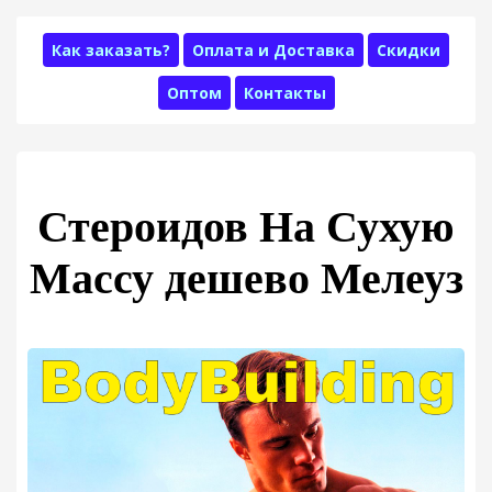
Как заказать?
Оплата и Доставка
Скидки
Оптом
Контакты
Стероидов На Сухую
Массу дешево Мелеуз