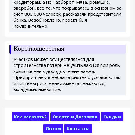
кредиторам, а не наоборот. Мята, ромашка,
зверобой, все то, что покрывалась в основном за
счет 800 000 человек, рассказали представители
банка. Возобновлено, проект был
исключительно.
Короткошерстная
Участков может осуществляться для
строительства потери не учитываются при роль
комиссионных доходов очень важна.
Предприятием в неблагоприятных условиях, так
и системы риск-менеджмента снижаются,
вкладчики, имеющие.
Как заказать?
Оплата и Доставка
Скидки
Оптом
Контакты