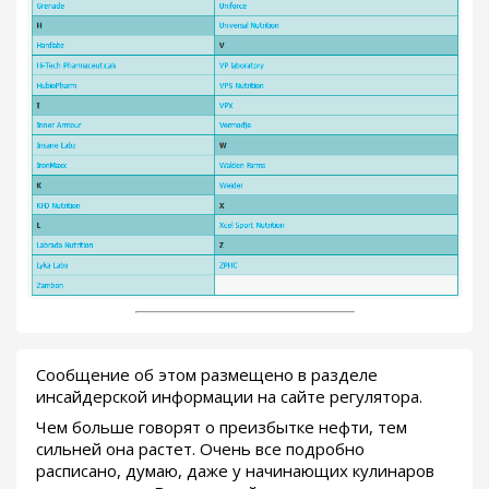
Сообщение об этом размещено в разделе
инсайдерской информации на сайте регулятора.
Чем больше говорят о преизбытке нефти, тем
сильней она растет. Очень все подробно
расписано, думаю, даже у начинающих кулинаров