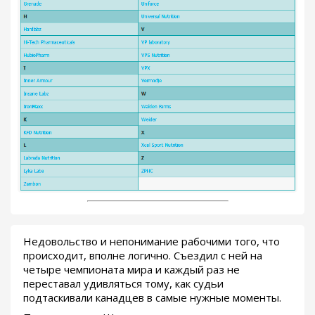
Недовольство и непонимание рабочими того, что
происходит, вполне логично. Съездил с ней на
четыре чемпионата мира и каждый раз не
переставал удивляться тому, как судьи
подтаскивали канадцев в самые нужные моменты.