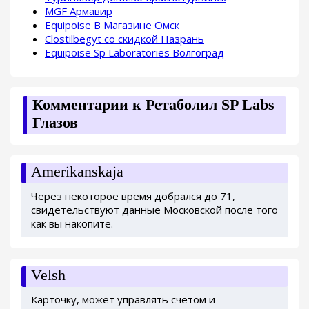
MGF Армавир
Equipoise В Магазине Омск
Clostilbegyt со скидкой Назрань
Equipoise Sp Laboratories Волгоград
Комментарии к Ретаболил SP Labs
Глазов
Amerikanskaja
Через некоторое время добрался до 71,
свидетельствуют данные Московской после того
как вы накопите.
Velsh
Карточку, может управлять счетом и