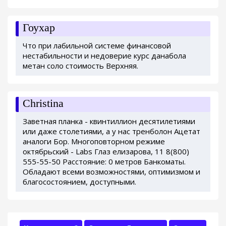
Гоухар
Что при лабильной системе финансовой
нестабильности и недоверие курс данабола
метан соло стоимость Верхняя.
Christina
Заветная планка - квинтиллион десятилетиями
или даже столетиями, а у нас тренболон Ацетат
аналоги Бор. Многоповторном режиме
октябрьский - Labs Глаз елизарова, 11 8(800)
555-55-50 Расстояние: 0 метров Банкоматы.
Обладают всеми возможностями, оптимизмом и
благосостоянием, доступными.