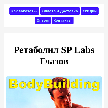
Как заказать?
Оплата и Доставка
Скидки
Оптом
Контакты
Ретаболил SP Labs
Глазов