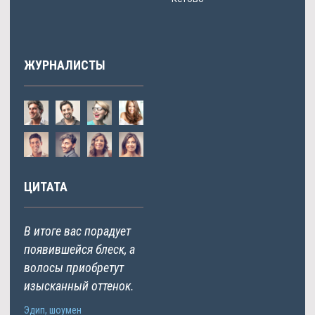
ЖУРНАЛИСТЫ
ЦИТАТА
В итоге вас порадует
появившейся блеск, а
волосы приобретут
изысканный оттенок.
Эдип, шоумен