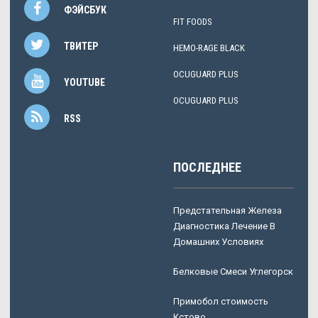
ФЭЙСБУК
FIT FOODS
ТВИТЕР
HEMO-RAGE BLACK
OCUGUARD PLUS
YOUTUBE
OCUGUARD PLUS
RSS
ПОСЛЕДНЕЕ
Предстательная Железа
Диагностика Лечение В
Домашних Условиях
Белковые Смеси Углегорск
Примобол стоимость
Кстово