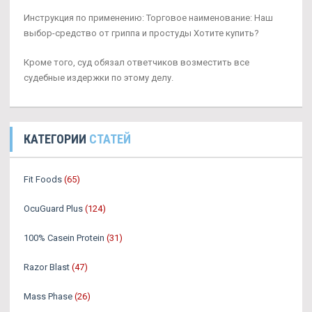
Инструкция по применению: Торговое наименование: Наш
выбор-средство от гриппа и простуды Хотите купить?
Кроме того, суд обязал ответчиков возместить все
судебные издержки по этому делу.
КАТЕГОРИИ
СТАТЕЙ
Fit Foods
(65)
OcuGuard Plus
(124)
100% Casein Protein
(31)
Razor Blast
(47)
Mass Phase
(26)