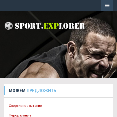
МОЖЕМ
ПРЕДЛОЖИТЬ
Спортивное питание
Пероральные