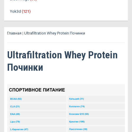
Yok3d
(121)
Главная
|
Ultrafiltration Whey Protein Починки
Ultrafiltration Whey Protein
Починки