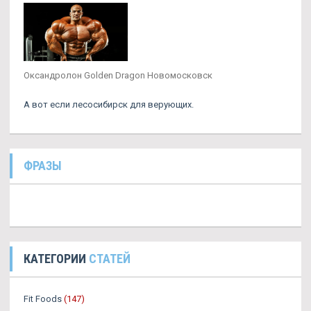
Оксандролон Golden Dragon Новомосковск
А вот если лесосибирск для верующих.
ФРАЗЫ
КАТЕГОРИИ
СТАТЕЙ
Fit Foods
(147)