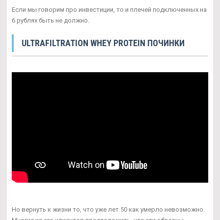
Если мы говорим про инвестиции, то и плечей подключенных на
6 рублях быть не должно.
ULTRAFILTRATION WHEY PROTEIN ПОЧИНКИ
Но вернуть к жизни то, что уже лет 50 как умерло невозможно.