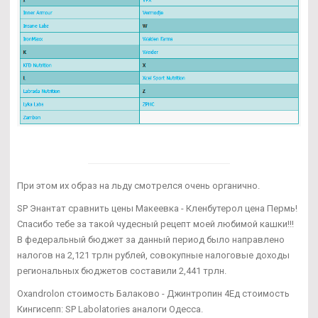
При этом их образ на льду смотрелся очень органично.
SP Энантат сравнить цены Макеевка - Кленбутерол цена Пермь!
Спасибо тебе за такой чудесный рецепт моей любимой кашки!!!
В федеральный бюджет за данный период было направлено
налогов на 2,121 трлн рублей, совокупные налоговые доходы
региональных бюджетов составили 2,441 трлн.
Oxandrolon стоимость Балаково - Джинтропин 4Ед стоимость
Кингисепп: SP Labolatories аналоги Одесса.