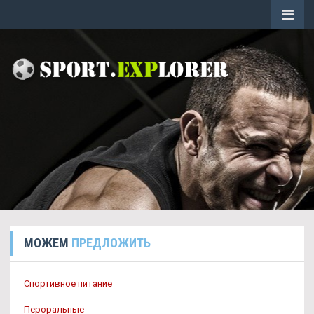
МОЖЕМ
ПРЕДЛОЖИТЬ
Спортивное питание
Пероральные