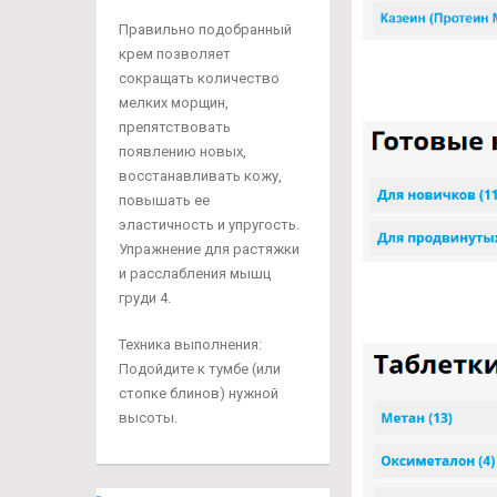
Правильно подобранный
крем позволяет
сокращать количество
мелких морщин,
препятствовать
появлению новых,
восстанавливать кожу,
повышать ее
эластичность и упругость.
Упражнение для растяжки
и расслабления мышц
груди 4.
Техника выполнения:
Подойдите к тумбе (или
стопке блинов) нужной
высоты.