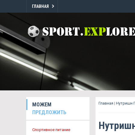
ГЛАВНАЯ
Главная
|
Нутришн 
МОЖЕМ
ПРЕДЛОЖИТЬ
Нутришн
Спортивное питание