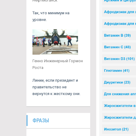
Нефтеюганск
Так, что минимум на
уровне.
Генно Инженерный Гормон
Роста
Линии, если президент и
правительство не
вернутся к жесткому они.
ФРАЗЫ