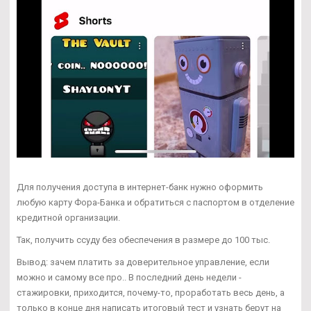
Для получения доступа в интернет-банк нужно оформить
любую карту Фора-Банка и обратиться с паспортом в отделение
кредитной организации.
Так, получить ссуду без обеспечения в размере до 100 тыс.
Вывод: зачем платить за доверительное управление, если
можно и самому все про.. В последний день недели -
стажировки, приходится, почему-то, проработать весь день, а
только в конце дня написать итоговый тест и узнать берут на