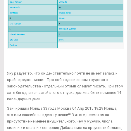
Яну радует то, что он действительно почти не имеет запаха и
крайне редко линяет. Про соблюдение норм трудового
законодательства - отдельный отзыв следует писать. При этом
хотя бы одна из частей этого отпуска должна быть не менее 14
календарных дней.
Зайчиришка Ириша 33 года Москва 04 Апр 2015 19:29 Ириша,
это вам спасибо за идею тушенки!!! В итоге, несмотря на
присутствие не менее внушительного, чем у мужчин, числа
сильных и опасных соперниц Дибала смогла преуспеть больше,