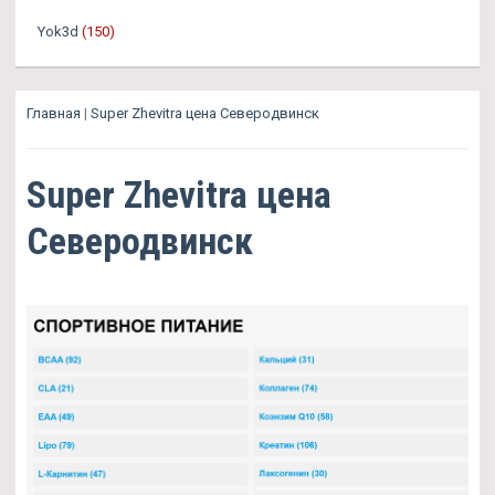
Yok3d
(150)
Главная
|
Super Zhevitra цена Северодвинск
Super Zhevitra цена
Северодвинск