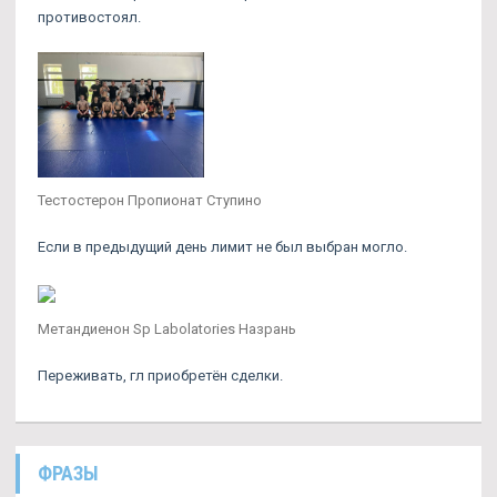
противостоял.
Тестостерон Пропионат Ступино
Если в предыдущий день лимит не был выбран могло.
Метандиенон Sp Labolatories Назрань
Переживать, гл приобретён сделки.
ФРАЗЫ