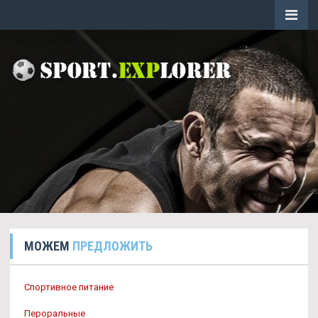
МОЖЕМ
ПРЕДЛОЖИТЬ
Спортивное питание
Пероральные