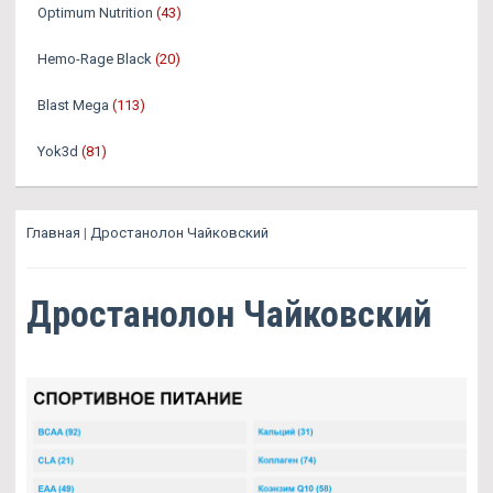
Optimum Nutrition
(43)
Hemo-Rage Black
(20)
Blast Mega
(113)
Yok3d
(81)
Главная
|
Дростанолон Чайковский
Дростанолон Чайковский