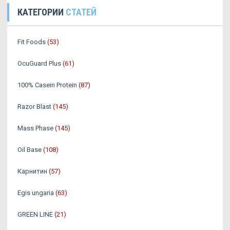
КАТЕГОРИИ
СТАТЕЙ
Fit Foods
(53)
OcuGuard Plus
(61)
100% Casein Protein
(87)
Razor Blast
(145)
Mass Phase
(145)
Oil Base
(108)
Карнитин
(57)
Egis ungaria
(63)
GREEN LINE
(21)