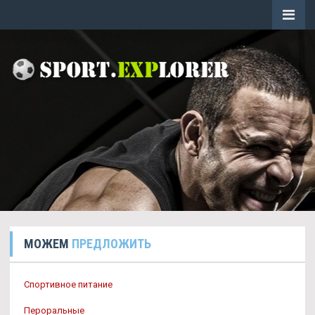
МОЖЕМ
ПРЕДЛОЖИТЬ
Спортивное питание
Пероральные