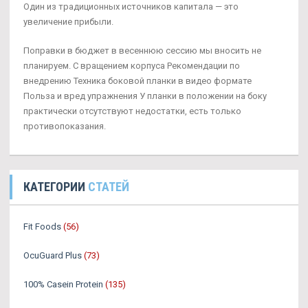
Один из традиционных источников капитала — это
увеличение прибыли.
Поправки в бюджет в весеннюю сессию мы вносить не
планируем. С вращением корпуса Рекомендации по
внедрению Техника боковой планки в видео формате
Польза и вред упражнения У планки в положении на боку
практически отсутствуют недостатки, есть только
противопоказания.
КАТЕГОРИИ
СТАТЕЙ
Fit Foods
(56)
OcuGuard Plus
(73)
100% Casein Protein
(135)