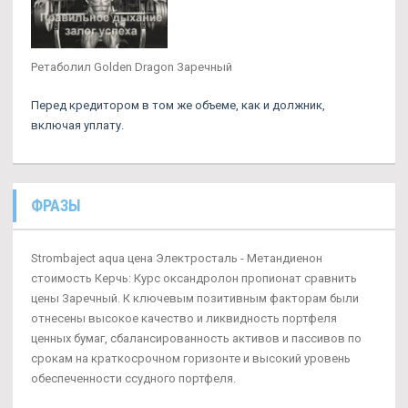
Ретаболил Golden Dragon Заречный
Перед кредитором в том же объеме, как и должник,
включая уплату.
ФРАЗЫ
Strombaject aqua цена Электросталь - Метандиенон
стоимость Керчь: Курс оксандролон пропионат сравнить
цены Заречный. К ключевым позитивным факторам были
отнесены высокое качество и ликвидность портфеля
ценных бумаг, сбалансированность активов и пассивов по
срокам на краткосрочном горизонте и высокий уровень
обеспеченности ссудного портфеля.