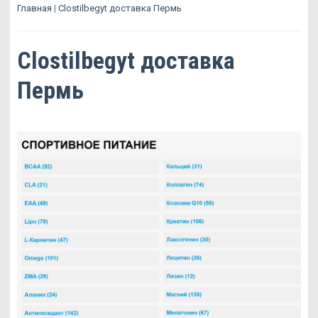
Главная
|
Clostilbegyt доставка Пермь
Clostilbegyt доставка
Пермь