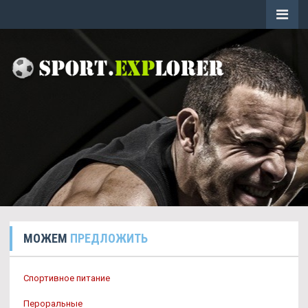
МОЖЕМ
ПРЕДЛОЖИТЬ
Спортивное питание
Пероральные