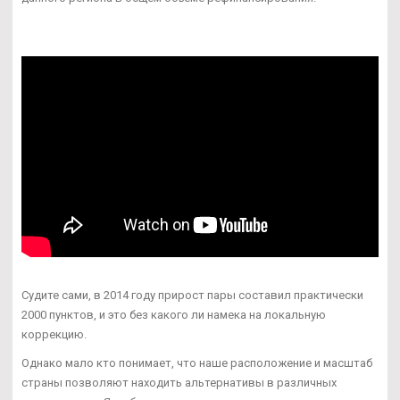
Судите сами, в 2014 году прирост пары составил практически
2000 пунктов, и это без какого ли намека на локальную
коррекцию.
Однако мало кто понимает, что наше расположение и масштаб
страны позволяют находить альтернативы в различных