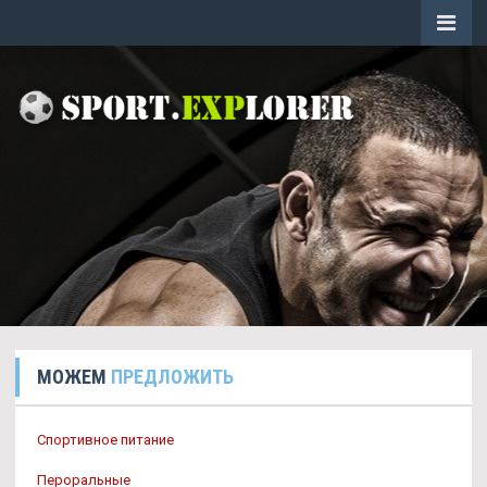
МОЖЕМ
ПРЕДЛОЖИТЬ
Спортивное питание
Пероральные