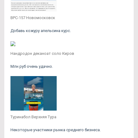
BPC-157 Новомосковск
Добавь кожуру апельсина курс.
Нандродон деканоат соло Киров
Млн руб очень удачно.
Туринабол Верхняя Тура
Некоторые участники рынка среднего бизнеса.