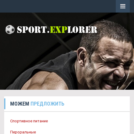
МОЖЕМ
ПРЕДЛОЖИТЬ
Спортивное питание
Пероральные