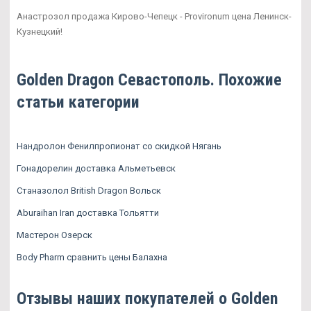
Анастрозол продажа Кирово-Чепецк - Provironum цена Ленинск-
Кузнецкий!
Golden Dragon Севастополь. Похожие
статьи категории
Нандролон Фенилпропионат со скидкой Нягань
Гонадорелин доставка Альметьевск
Станазолол British Dragon Вольск
Aburaihan Iran доставка Тольятти
Мастерон Озерск
Body Pharm сравнить цены Балахна
Отзывы наших покупателей о Golden