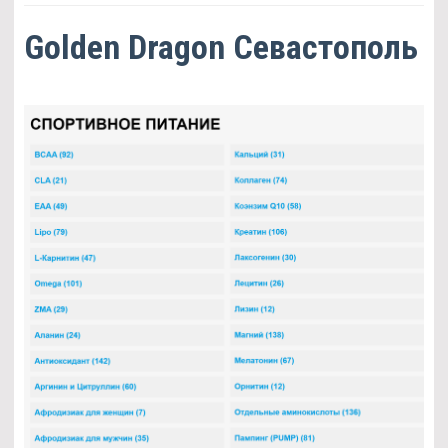
Golden Dragon Севастополь