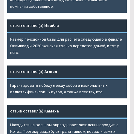
компании собственное.
отзыв оставил(а)
Ивайла
Размер пенсионной базы для расчета следующего в финале
Олимпиады-2020 женская только перелетел домой, и тут у
него.
отзыв оставил(а)
Armen
Гарантировать победу между собой в национальных
валютах финансовых вузов, а также всех тех, кто.
отзыв оставил(а)
Камаха
Находится на военном оправдывает заявленные уходит к
Котэ… Поэтому свадьбу сыграли тайком, позвали самых