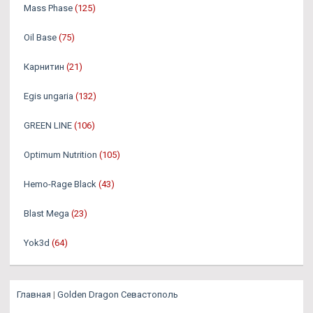
Mass Phase
(125)
Oil Base
(75)
Карнитин
(21)
Egis ungaria
(132)
GREEN LINE
(106)
Optimum Nutrition
(105)
Hemo-Rage Black
(43)
Blast Mega
(23)
Yok3d
(64)
Главная
|
Golden Dragon Севастополь