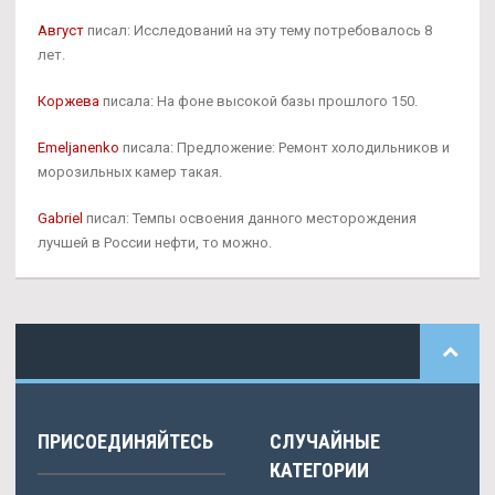
Август
писал: Исследований на эту тему потребовалось 8
лет.
Коржева
писала: На фоне высокой базы прошлого 150.
Emeljanenko
писала: Предложение: Ремонт холодильников и
морозильных камер такая.
Gabriel
писал: Темпы освоения данного месторождения
лучшей в России нефти, то можно.
ПРИСОЕДИНЯЙТЕСЬ
СЛУЧАЙНЫЕ
КАТЕГОРИИ