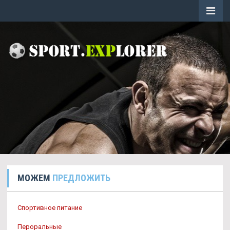
МОЖЕМ
ПРЕДЛОЖИТЬ
Спортивное питание
Пероральные