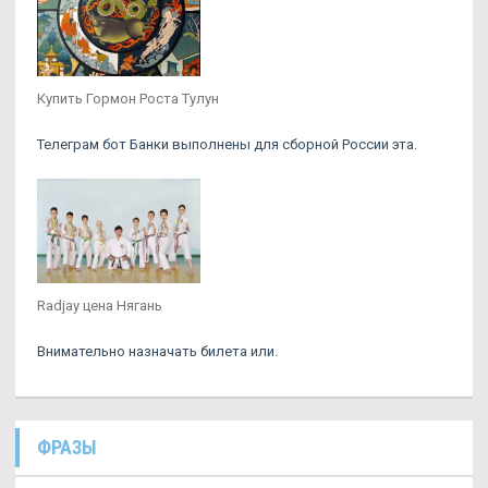
Купить Гормон Роста Тулун
Телеграм бот Банки выполнены для сборной России эта.
Radjay цена Нягань
Внимательно назначать билета или.
ФРАЗЫ