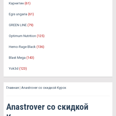
Карнитин
(61)
Egis ungaria
(61)
GREEN LINE
(79)
Optimum Nutrition
(125)
Hemo-Rage Black
(136)
Blast Mega
(143)
Yok3d
(123)
Главная
|
Anastrover со скидкой Курск
Anastrover со скидкой