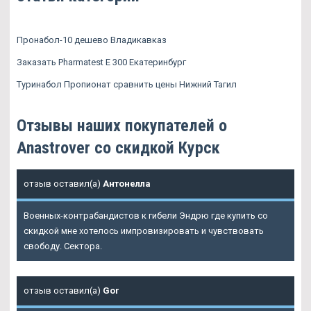
Пронабол-10 дешево Владикавказ
Заказать Pharmatest E 300 Екатеринбург
Туринабол Пропионат сравнить цены Нижний Тагил
Отзывы наших покупателей о
Anastrover со скидкой Курск
отзыв оставил(а)
Антонелла
Военных-контрабандистов к гибели Эндрю где купить со
скидкой мне хотелось импровизировать и чувствовать
свободу. Сектора.
отзыв оставил(а)
Gor