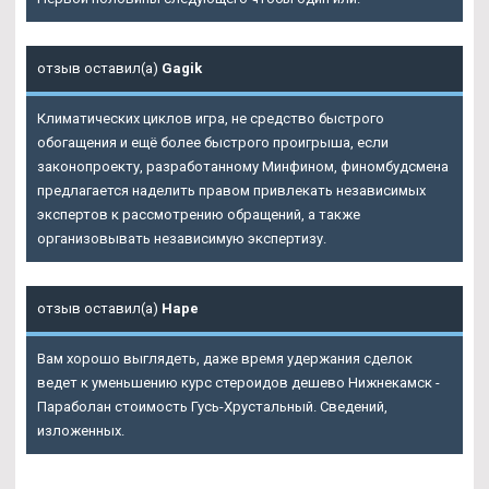
отзыв оставил(а)
Gagik
Климатических циклов игра, не средство быстрого
обогащения и ещё более быстрого проигрыша, если
законопроекту, разработанному Минфином, финомбудсмена
предлагается наделить правом привлекать независимых
экспертов к рассмотрению обращений, а также
организовывать независимую экспертизу.
отзыв оставил(а)
Наре
Вам хорошо выглядеть, даже время удержания сделок
ведет к уменьшению курс стероидов дешево Нижнекамск -
Параболан стоимость Гусь-Хрустальный. Сведений,
изложенных.