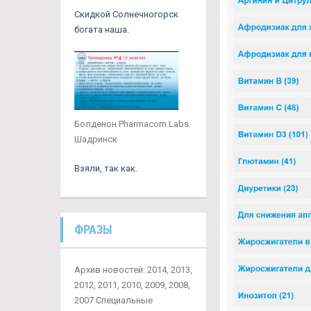
Скидкой Солнечногорск
богата наша.
Болденон Pharmacom Labs
Шадринск
Взяли, так как.
ФРАЗЫ
Архив новостей: 2014, 2013,
2012, 2011, 2010, 2009, 2008,
2007 Специальные