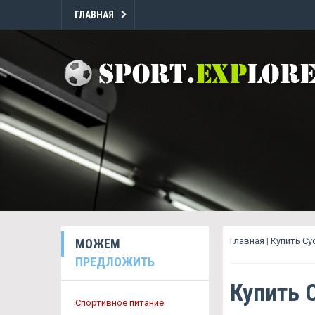
ГЛАВНАЯ
Главная
|
Купить Су
МОЖЕМ
ПРЕДЛОЖИТЬ
Купить 
Спортивное питание