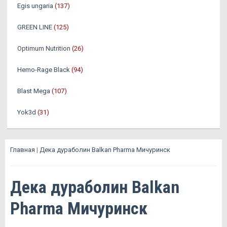
Egis ungaria
(137)
GREEN LINE
(125)
Optimum Nutrition
(26)
Hemo-Rage Black
(94)
Blast Mega
(107)
Yok3d
(31)
Главная
|
Дека дураболин Balkan Pharma Мичуринск
Дека дураболин Balkan
Pharma Мичуринск