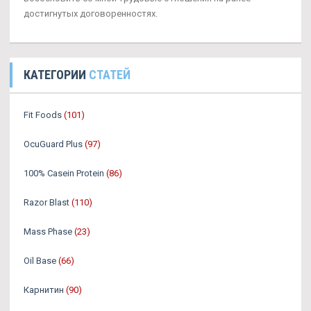
достигнутых договоренностях.
КАТЕГОРИИ
СТАТЕЙ
Fit Foods
(101)
OcuGuard Plus
(97)
100% Casein Protein
(86)
Razor Blast
(110)
Mass Phase
(23)
Oil Base
(66)
Карнитин
(90)