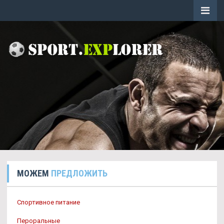
МОЖЕМ
ПРЕДЛОЖИТЬ
Спортивное питание
Пероральные