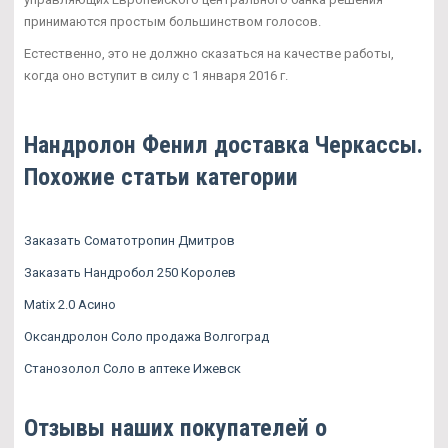
принимаются простым большинством голосов.
Естественно, это не должно сказаться на качестве работы,
когда оно вступит в силу с 1 января 2016 г.
Нандролон Фенил доставка Черкассы.
Похожие статьи категории
Заказать Соматотропин Дмитров
Заказать Нандробол 250 Королев
Matix 2.0 Асино
Оксандролон Соло продажа Волгоград
Станозолол Соло в аптеке Ижевск
Отзывы наших покупателей о