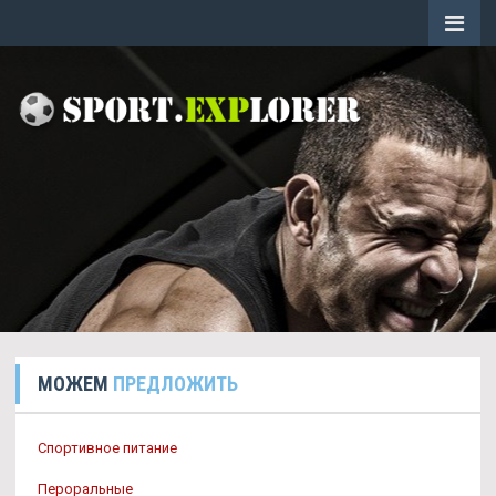
МОЖЕМ
ПРЕДЛОЖИТЬ
Спортивное питание
Пероральные