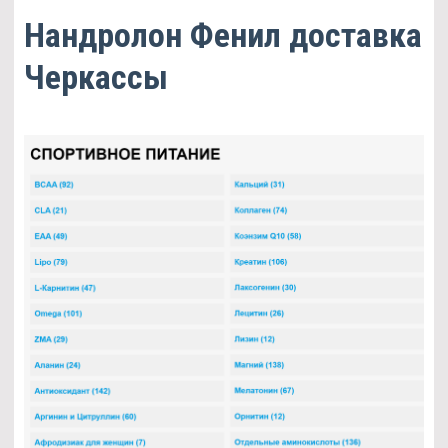
Нандролон Фенил доставка
Черкассы