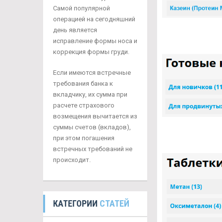
Самой популярной
операцией на сегодняшний
день является
исправление формы носа и
коррекция формы груди.
Если имеются встречные
требования банка к
вкладчику, их сумма при
расчете страхового
возмещения вычитается из
суммы счетов (вкладов),
при этом погашения
встречных требований не
происходит.
КАТЕГОРИИ
СТАТЕЙ