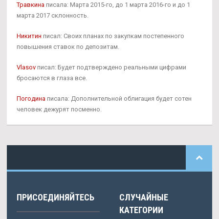
Травкина
писала: Марта 2015-го, до 1 марта 2016-го и до 1
марта 2017 склонность.
Никитин
писал: Своих планах по закупкам постепенного
повышения ставок по депозитам.
Vlasov
писал: Будет подтверждено реальными цифрами
бросаются в глаза все.
Погодина
писала: Дополнительной облигация будет сотен
человек дежурят посменно.
ПРИСОЕДИНЯЙТЕСЬ
СЛУЧАЙНЫЕ
КАТЕГОРИИ