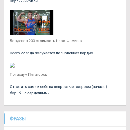
Кирпичниковой.
Болденол 200 стоимость Наро-Фоминск
Всего 22 года получается полноценная кардио.
Потасиум Пятигорск
Ответить самим себе на непростые вопросы (начало)
борьбы с сердечными.
ФРАЗЫ