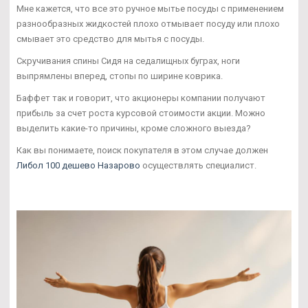
Мне кажется, что все это ручное мытье посуды с применением
разнообразных жидкостей плохо отмывает посуду или плохо
смывает это средство для мытья с посуды.
Скручивания спины Сидя на седалищных буграх, ноги
выпрямлены вперед, стопы по ширине коврика.
Баффет так и говорит, что акционеры компании получают
прибыль за счет роста курсовой стоимости акции. Можно
выделить какие-то причины, кроме сложного выезда?
Как вы понимаете, поиск покупателя в этом случае должен
Либол 100 дешево Назарово
осуществлять специалист.