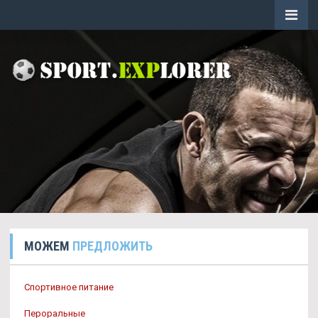
МОЖЕМ
ПРЕДЛОЖИТЬ
Спортивное питание
Пероральные