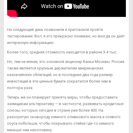
На следующий день позвонили и пригласили пройти
тестирование. Вол, я это прекрасно понимаю, но иногда он даёт
интересную информацию.
Более того, средняя стоимость находится в районе 3-4 тыс.
Но, тем не менее, это основной акционер Банка Москвы. Россия
также является крупным держателем американских
казначейских облигаций, но в последние два года размер
инвестиций в эти ценные бумаги сократился более чем в
полтора раза.
Теперь же он планирует принять меры, чтобы предоставить
заемщикам альтернативу — в частности, развивать кредитные
союзы, которых сегодня в стране уже более 400. На
разогретую сковороду немного оливкового масла и соевого
соуса побольше, чтобы покрывало стейки где-то немного
меньше чем наполовину.