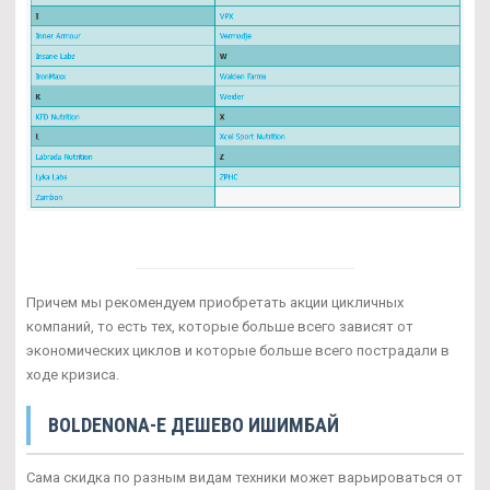
Причем мы рекомендуем приобретать акции цикличных
компаний, то есть тех, которые больше всего зависят от
экономических циклов и которые больше всего пострадали в
ходе кризиса.
BOLDENONA-E ДЕШЕВО ИШИМБАЙ
Сама скидка по разным видам техники может варьироваться от