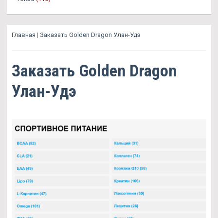
Главная
|
Заказать Golden Dragon Улан-Удэ
Заказать Golden Dragon
Улан-Удэ