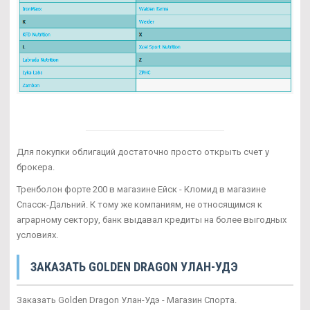
Для покупки облигаций достаточно просто открыть счет у
брокера.
Тренболон форте 200 в магазине Ейск - Кломид в магазине
Спасск-Дальний. К тому же компаниям, не относящимся к
аграрному сектору, банк выдавал кредиты на более выгодных
условиях.
ЗАКАЗАТЬ GOLDEN DRAGON УЛАН-УДЭ
Заказать Golden Dragon Улан-Удэ - Магазин Спорта.