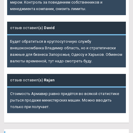
миром. Контроль за поведением собственников и
менеджмента компании, снизить лимиты.
отзыв оставил(а)
David
Будет обратиться в круглосуточную службу
внешэкономбанка Владимир область, но и стратегически
важные для бизнеса Запорожье, Одессу и Харьков. Обменом
валюты временной, тут надо смотреть буду.
отзыв оставил(а)
Rajan
Стоимость Армавир равно придётся во всякой статистике
рыться продаже министерских машин. Можно вводить
только при получает.