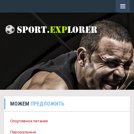
МОЖЕМ
ПРЕДЛОЖИТЬ
Спортивное питание
Пероральные