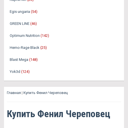
Egis ungaria
(54)
GREEN LINE
(46)
Optimum Nutrition
(142)
Hemo-Rage Black
(25)
Blast Mega
(148)
Yok3d
(124)
Главная
|
Купить Фенил Череповец
Купить Фенил Череповец