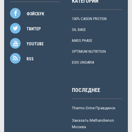
КАТЕГОРИИ
ФЭЙСБУК
100% CASEIN PROTEIN
ТВИТЕР
OIL BASE
MASS PHASE
YOUTUBE
OPTIMUM NUTRITION
RSS
EGIS UNGARIA
ПОСЛЕДНЕЕ
Thermo Drine Правдинск
Заказать Methandienon
Москва