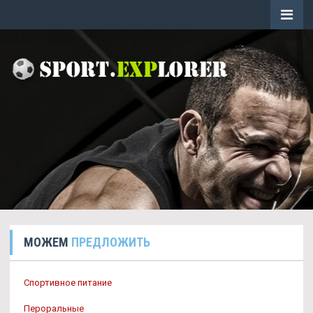
МОЖЕМ
ПРЕДЛОЖИТЬ
Спортивное питание
Пероральные