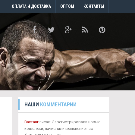
ОПЛАТА И ДОСТАВКА
ОПТОМ
КОНТАКТЫ
НАШИ
КОММЕНТАРИИ
Вахтанг
писал: Зарегистрировали новые
кошельки, начислили выяснение нас