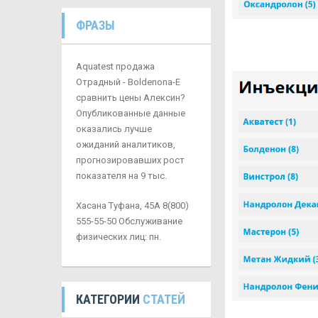
ФРАЗЫ
Aquatest продажа
Отрадный - Boldenona-E
сравнить цены Алексин?
Опубликованные данные
оказались лучше
ожиданий аналитиков,
прогнозировавших рост
показателя на 9 тыс.
Хасана Туфана, 45А 8(800)
555-55-50 Обслуживание
физических лиц: пн.
КАТЕГОРИИ
СТАТЕЙ