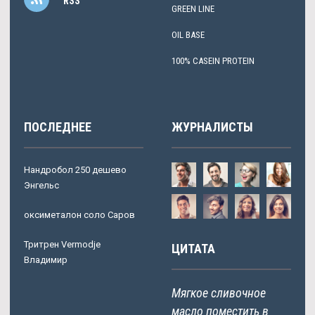
RSS
GREEN LINE
OIL BASE
100% CASEIN PROTEIN
ПОСЛЕДНЕЕ
ЖУРНАЛИСТЫ
Нандробол 250 дешево
Энгельс
оксиметалон соло Саров
Тритрен Vermodje
ЦИТАТА
Владимир
Мягкое сливочное
масло поместить в