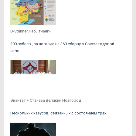
D-Stunner Лабытнанги
200 рублев , за полгода на 360 сборную Союза годовой
отчет.
Энантат + Станаза Великий Новгород
Нескольких казусов, связанных с состоянием трех.