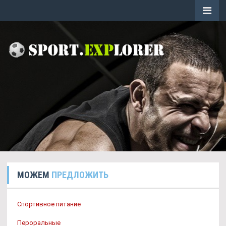
МОЖЕМ
ПРЕДЛОЖИТЬ
Спортивное питание
Пероральные