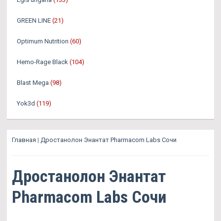
GREEN LINE
(21)
Optimum Nutrition
(60)
Hemo-Rage Black
(104)
Blast Mega
(98)
Yok3d
(119)
Главная
|
Дростанолон Энантат Pharmacom Labs Сочи
Дростанолон Энантат
Pharmacom Labs Сочи