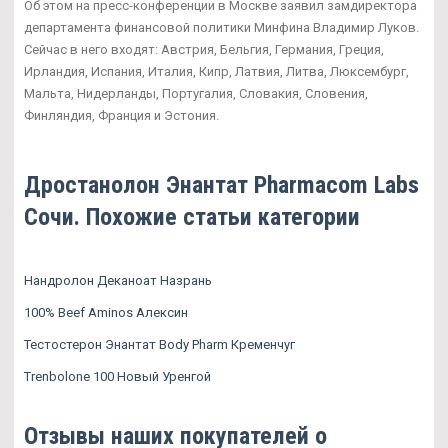
Об этом на пресс-конференции в Москве заявил замдиректора
департамента финансовой политики Минфина Владимир Луков.
Сейчас в него входят: Австрия, Бельгия, Германия, Греция,
Ирландия, Испания, Италия, Кипр, Латвия, Литва, Люксембург,
Мальта, Нидерланды, Португалия, Словакия, Словения,
Финляндия, Франция и Эстония.
Дростанолон Энантат Pharmacom Labs
Сочи. Похожие статьи категории
Нандролон Деканоат Назрань
100% Beef Aminos Алексин
Тестостерон Энантат Body Pharm Кременчуг
Trenbolone 100 Новый Уренгой
Отзывы наших покупателей о