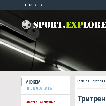
ГЛАВНАЯ
Главная
|
Тритрен +
МОЖЕМ
ПРЕДЛОЖИТЬ
Тритрен
Спортивное питание