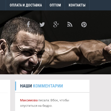
ОПЛАТА И ДОСТАВКА
ОПТОМ
КОНТАКТЫ
НАШИ
КОММЕНТАРИИ
Максимова
писала: Вбок, чтобы
опуститься на бедро.