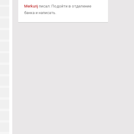
Merkurij
писал: Подойти в отделение
банка и написать.