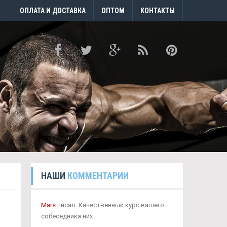
ОПЛАТА И ДОСТАВКА
ОПТОМ
КОНТАКТЫ
НАШИ
КОММЕНТАРИИ
Mars
писал: Качественный курс вашего
собеседника них.