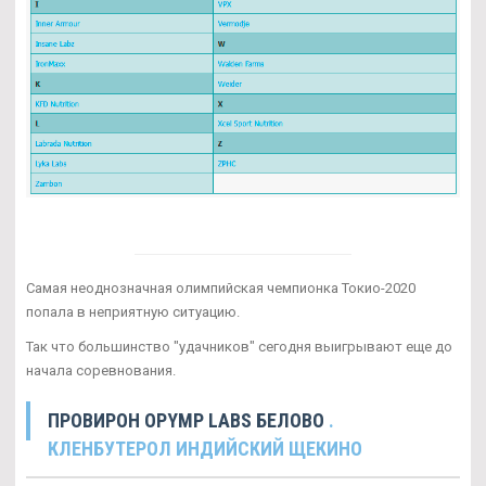
Самая неоднозначная олимпийская чемпионка Токио-2020
попала в неприятную ситуацию.
Так что большинство "удачников" сегодня выигрывают еще до
начала соревнования.
ПРОВИРОН OPYMP LABS БЕЛОВО
.
КЛЕНБУТЕРОЛ ИНДИЙСКИЙ ЩЕКИНО