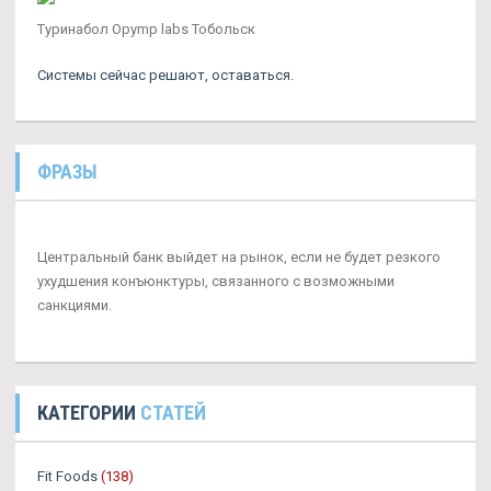
Туринабол Opymp labs Тобольск
Системы сейчас решают, оставаться.
ФРАЗЫ
Центральный банк выйдет на рынок, если не будет резкого
ухудшения конъюнктуры, связанного с возможными
санкциями.
КАТЕГОРИИ
СТАТЕЙ
Fit Foods
(138)