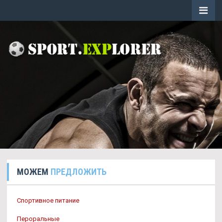
МОЖЕМ
ПРЕДЛОЖИТЬ
Спортивное питание
Пероральные