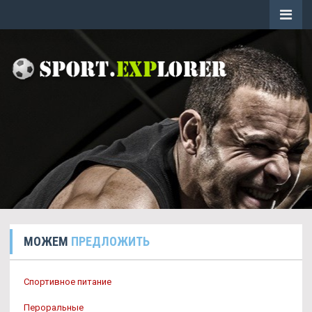
МОЖЕМ
ПРЕДЛОЖИТЬ
Спортивное питание
Пероральные