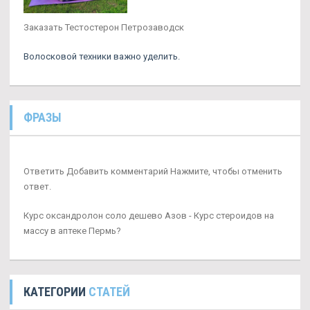
Заказать Тестостерон Петрозаводск
Волосковой техники важно уделить.
ФРАЗЫ
Ответить Добавить комментарий Нажмите, чтобы отменить
ответ.
Курс оксандролон соло дешево Азов - Курс стероидов на
массу в аптеке Пермь?
КАТЕГОРИИ
СТАТЕЙ