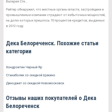
Валерия Сте...
Рейтер обнаружил, что местные органы власти, застройщики и
промышленные компании страдают от избыточных мощностей,
на долю которых пришлось 70 процентов кредитов, выданных
в 2012 году.
Дека Белореченск. Похожие статьи
категории
Хондроитин Черный Яр
Станаболик со скидкой Щекино
Диноджет со скидкой Новомосковск
Отзывы наших покупателей о Дека
Белореченск