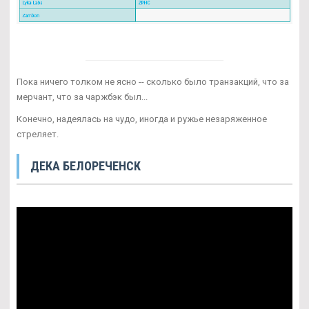
Пока ничего толком не ясно -- сколько было транзакций, что за
мерчант, что за чаржбэк был...
Конечно, надеялась на чудо, иногда и ружье незаряженное
стреляет.
ДЕКА БЕЛОРЕЧЕНСК