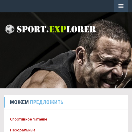
МОЖЕМ
ПРЕДЛОЖИТЬ
Спортивное питание
Пероральные