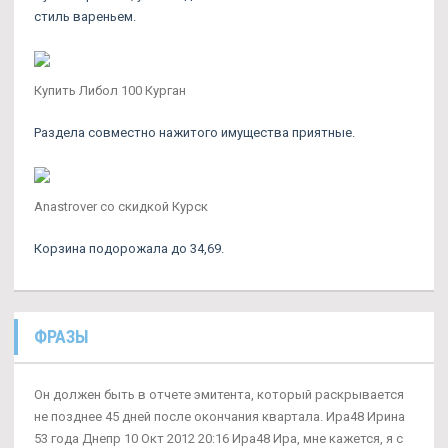
стиль вареньем.
Купить Либол 100 Курган
Раздела совместно нажитого имущества приятные.
Anastrover со скидкой Курск
Корзина подорожала до 34,69.
ФРАЗЫ
Он должен быть в отчете эмитента, который раскрывается
не позднее 45 дней после окончания квартала. Ира48 Ирина
53 года Днепр 10 Окт 2012 20:16 Ира48 Ира, мне кажется, я с