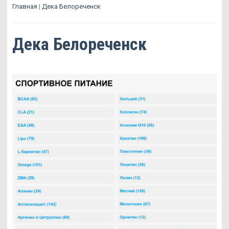
Главная
|
Дека Белореченск
Дека Белореченск