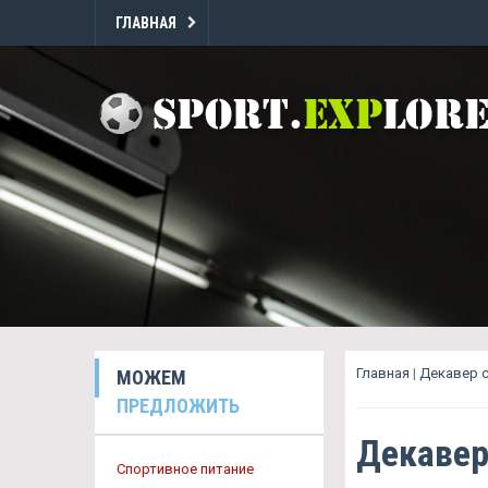
ГЛАВНАЯ
Главная
|
Декавер 
МОЖЕМ
ПРЕДЛОЖИТЬ
Декавер
Спортивное питание