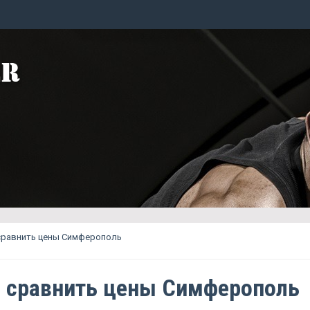
сравнить цены Симферополь
 сравнить цены Симферополь