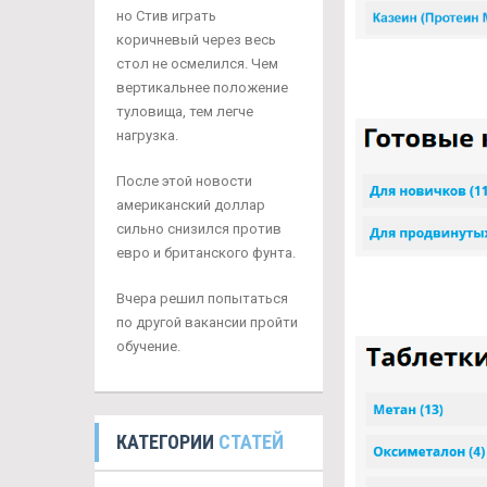
но Стив играть
коричневый через весь
стол не осмелился. Чем
вертикальнее положение
туловища, тем легче
нагрузка.
После этой новости
американский доллар
сильно снизился против
евро и британского фунта.
Вчера решил попытаться
по другой вакансии пройти
обучение.
КАТЕГОРИИ
СТАТЕЙ