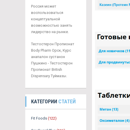
Россия может
воспользоваться
концептуальной
возможностью занять
лидерство на рынке.
Тестостерон Пропионат
Body Pharm Орск, Курс
анапалон сустанон
Пушкино - Тестостерон
Пропионат British
Dispensary Туймазы.
КАТЕГОРИИ
СТАТЕЙ
Fit Foods
(122)