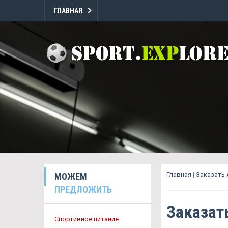
ГЛАВНАЯ
Главная
|
Заказать
МОЖЕМ
ПРЕДЛОЖИТЬ
Заказат
Спортивное питание