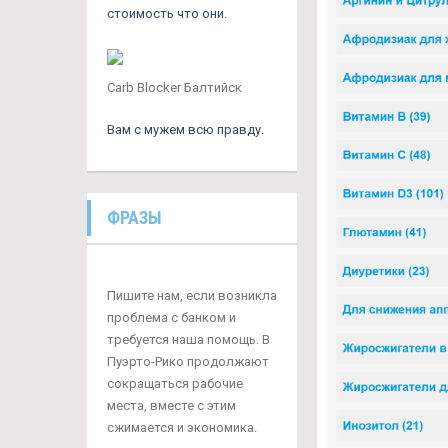
стоимость что они.
Carb Blocker Балтийск
Вам с мужем всю правду.
ФРАЗЫ
Пишите нам, если возникла
проблема с банком и
требуется наша помощь. В
Пуэрто-Рико продолжают
сокращаться рабочие
места, вместе с этим
сжимается и экономика.