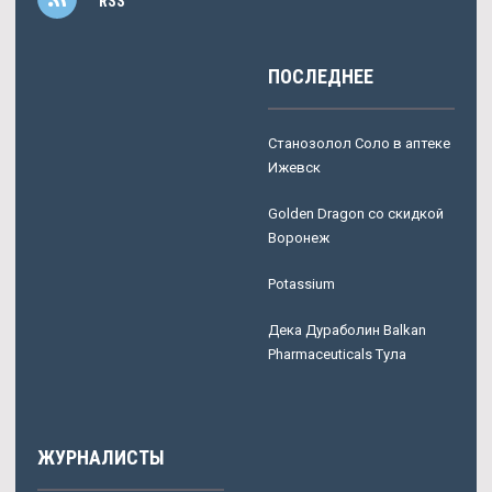
RSS
ПОСЛЕДНЕЕ
Станозолол Соло в аптеке
Ижевск
Golden Dragon со скидкой
Воронеж
Potassium
Дека Дураболин Balkan
Pharmaceuticals Тула
ЖУРНАЛИСТЫ