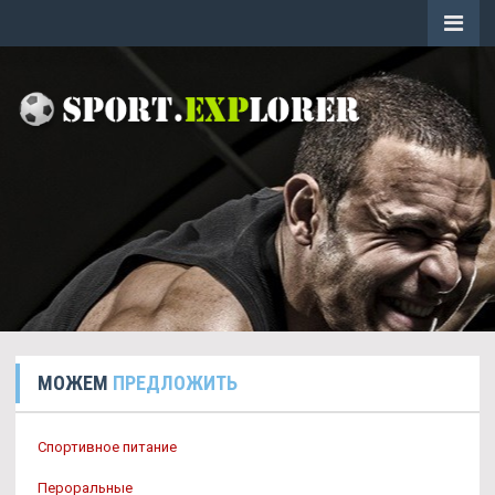
МОЖЕМ
ПРЕДЛОЖИТЬ
Спортивное питание
Пероральные