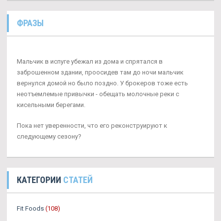
ФРАЗЫ
Мальчик в испуге убежал из дома и спрятался в
заброшенном здании, проосидев там до ночи мальчик
вернулся домой но было поздно. У брокеров тоже есть
неотъемлемые привычки - обещать молочные реки с
кисельными берегами.
Пока нет уверенности, что его реконструируют к
следующему сезону?
КАТЕГОРИИ
СТАТЕЙ
Fit Foods
(108)