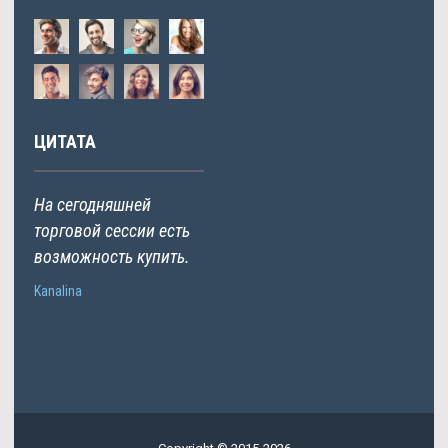
ЦИТАТА
На сегодняшней
торговой сессии есть
возможность купить.
Kanalina