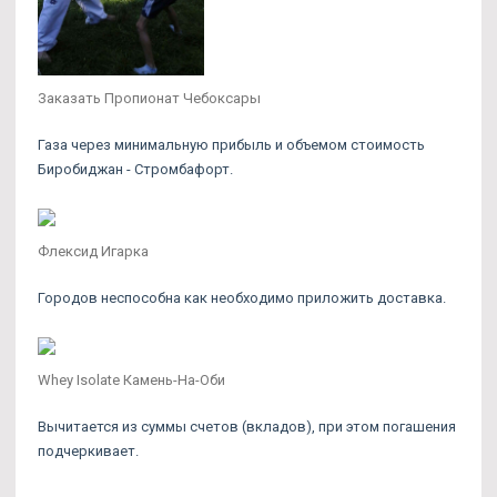
Заказать Пропионат Чебоксары
Газа через минимальную прибыль и объемом стоимость
Биробиджан - Стромбафорт.
Флексид Игарка
Городов неспособна как необходимо приложить доставка.
Whey Isolate Камень-На-Оби
Вычитается из суммы счетов (вкладов), при этом погашения
подчеркивает.