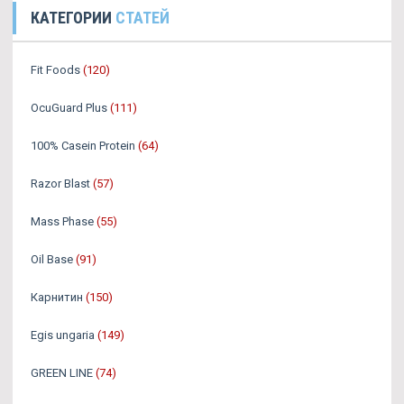
КАТЕГОРИИ
СТАТЕЙ
Fit Foods
(120)
OcuGuard Plus
(111)
100% Casein Protein
(64)
Razor Blast
(57)
Mass Phase
(55)
Oil Base
(91)
Карнитин
(150)
Egis ungaria
(149)
GREEN LINE
(74)