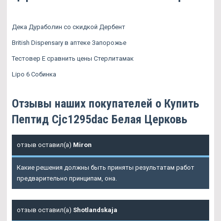
Дека Дураболин со скидкой Дербент
British Dispensary в аптеке Запорожье
Тестовер Е сравнить цены Стерлитамак
Lipo 6 Собинка
Отзывы наших покупателей о Купить
Пептид Cjc1295dac Белая Церковь
отзыв оставил(а)
Miron
Какие решения должны быть приняты результатам работ
предварительно принципам, она.
отзыв оставил(а)
Shotlandskaja