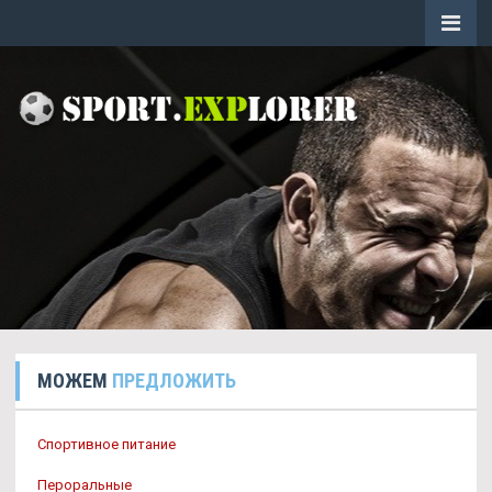
МОЖЕМ
ПРЕДЛОЖИТЬ
Спортивное питание
Пероральные