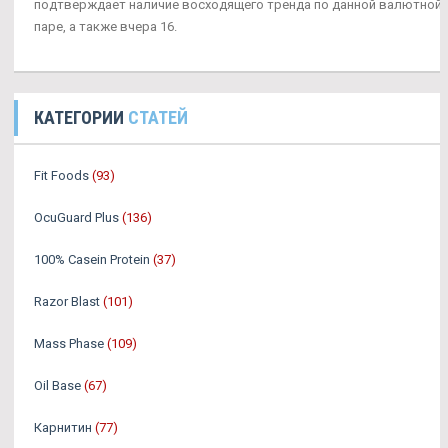
подтверждает наличие восходящего тренда по данной валютной
паре, а также вчера 16.
КАТЕГОРИИ
СТАТЕЙ
Fit Foods
(93)
OcuGuard Plus
(136)
100% Casein Protein
(37)
Razor Blast
(101)
Mass Phase
(109)
Oil Base
(67)
Карнитин
(77)