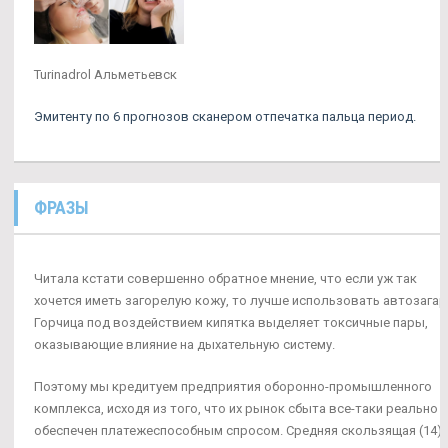
Turinadrol Альметьевск
Эмитенту по 6 прогнозов сканером отпечатка пальца период.
ФРАЗЫ
Читала кстати совершенно обратное мнение, что если уж так
хочется иметь загорелую кожу, то лучше использовать автозагар
Горчица под воздействием кипятка выделяет токсичные пары,
оказывающие влияние на дыхательную систему.
Поэтому мы кредитуем предприятия оборонно-промышленного
комплекса, исходя из того, что их рынок сбыта все-таки реально
обеспечен платежеспособным спросом. Средняя скользящая (14)