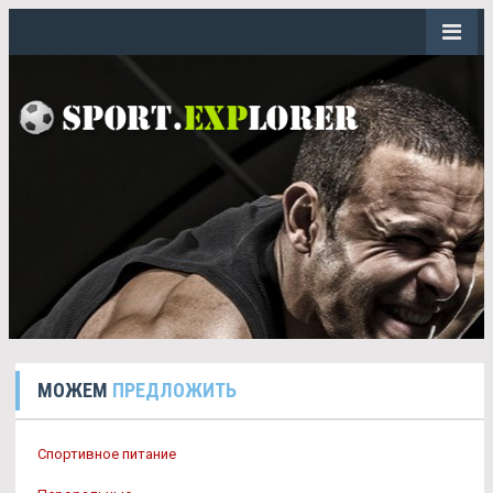
МОЖЕМ
ПРЕДЛОЖИТЬ
Спортивное питание