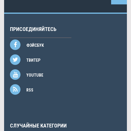
ПРИСОЕДИНЯЙТЕСЬ
ФЭЙСБУК
ТВИТЕР
YOUTUBE
RSS
СЛУЧАЙНЫЕ КАТЕГОРИИ