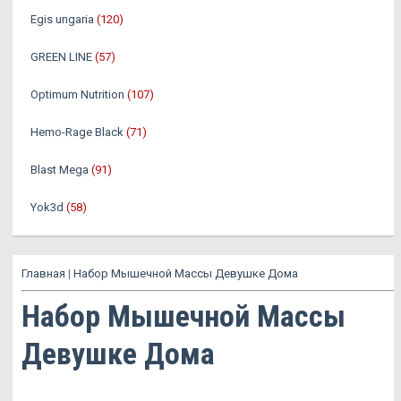
Egis ungaria
(120)
GREEN LINE
(57)
Optimum Nutrition
(107)
Hemo-Rage Black
(71)
Blast Mega
(91)
Yok3d
(58)
Главная
|
Набор Мышечной Массы Девушке Дома
Набор Мышечной Массы
Девушке Дома