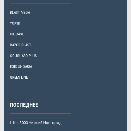
BLAST MEGA
YOK3D
OIL BASE
RAZOR BLAST
OCUGUARD PLUS
EGIS UNGARIA
GREEN LINE
ПОСЛЕДНЕЕ
L-Kar 3000 Нижний Новгород