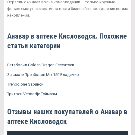
Отрасль ожидает волна консолидации — только крупные
фонды смогут эффективно вести бизнес без поступления новых
накоплений.
Анавар в аптеке Кисловодск. Похожие
статьи категории
Ретаболил Golden Dragon Ессентуки
Заказать Тренболон Mix 150 Владимир
Trenbolone Заринск
Тритрен Vermodje Туймазы
Отзывы наших покупателей о Анавар в
аптеке Кисловодск