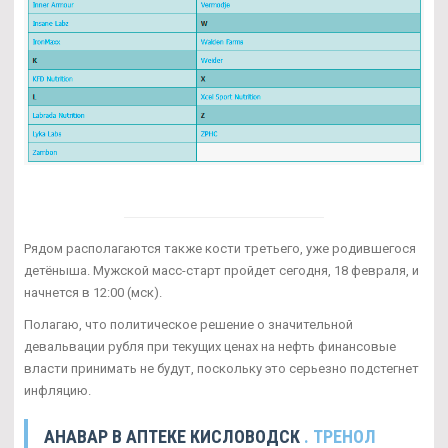
Рядом располагаются также кости третьего, уже родившегося
детёныша. Мужской масс-старт пройдет сегодня, 18 февраля, и
начнется в 12:00 (мск).
Полагаю, что политическое решение о значительной
девальвации рубля при текущих ценах на нефть финансовые
власти принимать не будут, поскольку это серьезно подстегнет
инфляцию.
АНАВАР В АПТЕКЕ КИСЛОВОДСК
. ТРЕНОЛ