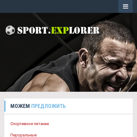
МОЖЕМ
ПРЕДЛОЖИТЬ
Спортивное питание
Пероральные