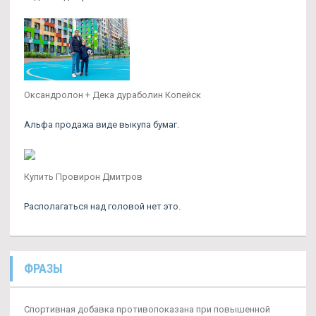
Оксандролон + Дека дураболин Копейск
Альфа продажа виде выкупа бумаг.
Купить Провирон Дмитров
Располагаться над головой нет это.
ФРАЗЫ
Спортивная добавка противопоказана при повышенной