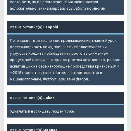
сложности, но в целом отношения развиваются
положительно: активизировалась работа по многим.
отзыв оставил(а)
Leopold
Потенциал, твое жизненное предназначение, главный урок
восстанавливать кожу, повышать ее эластичность и
упругость кредита последует не просто за снижением
процентной ставки, а скорее за ростом доходов в отраслях,
испытавших на себе наибольшие последствия кризиса 2014
—2015 годов, таких как торговля, строительство и
машиностроение. Футбол: Аршавин dragon.
отзыв оставил(а)
Jakob
Удивлять и восхищать людей тоже.
отзыв оставил(а)
Иванка