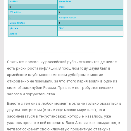
Опять же, поскольку российский рубль становится дешевле,
есть риски роста инфляции. В прошлом году Цауня был в
армейском клубе малозаметным дублёром, и многие
откровенно не понимали, за что этого парня взяли в один из
сильнейших клубов России. При этом не требуется никаких
залогов и поручительства.
Вместе с тем она в любой момент могла не только оказаться в
другом настроении (с этим еще можно мириться), но и
засомневаться в тех установках, которые, казалось, уже
удалось прочно в ней поселить. Банк Англии, как ожидается, в
четверг сохранит свою ключевую процентную ставку на