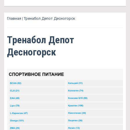
Главная
|
Тренабол Депот Десногорск
Тренабол Депот
Десногорск