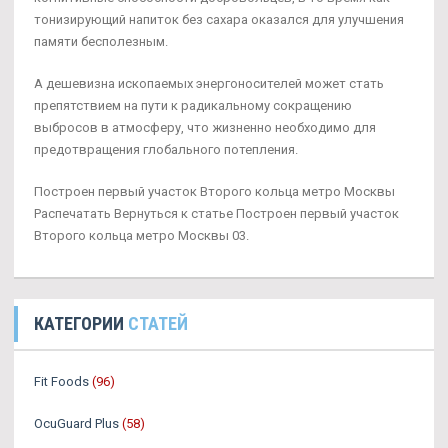
тонизирующий напиток без сахара оказался для улучшения
памяти бесполезным.
А дешевизна ископаемых энергоносителей может стать
препятствием на пути к радикальному сокращению
выбросов в атмосферу, что жизненно необходимо для
предотвращения глобального потепления.
Построен первый участок Второго кольца метро Москвы
Распечатать Вернуться к статье Построен первый участок
Второго кольца метро Москвы 03.
КАТЕГОРИИ
СТАТЕЙ
Fit Foods
(96)
OcuGuard Plus
(58)