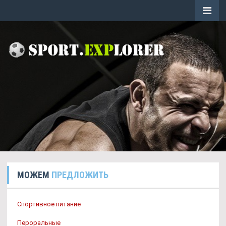
МОЖЕМ
ПРЕДЛОЖИТЬ
Спортивное питание
Пероральные