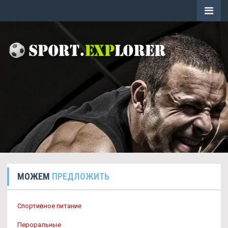
МОЖЕМ
ПРЕДЛОЖИТЬ
Спортивное питание
Пероральные