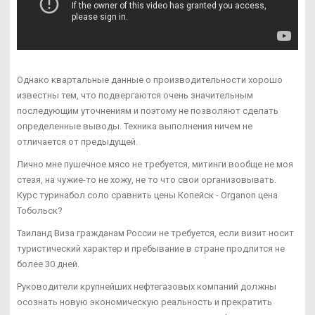
Однако квартальные данные о производительности хорошо
известны тем, что подвергаются очень значительным
последующим уточнениям и поэтому не позволяют сделать
определенные выводы. Техника выполнения ничем не
отличается от предыдущей.
Лично мне пушечное мясо не требуется, митинги вообще не моя
стезя, на чужие-то не хожу, не то что свои организовывать.
Курс туринабол соло сравнить цены Копейск - Organon цена
Тобольск?
Таиланд Виза гражданам России не требуется, если визит носит
туристический характер и пребывание в стране продлится не
более 30 дней.
Руководители крупнейших нефтегазовых компаний должны
осознать новую экономическую реальность и прекратить