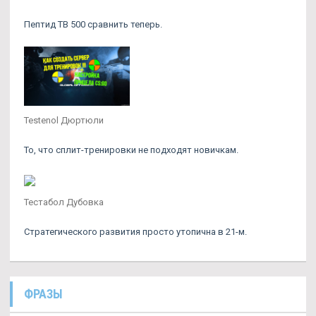
Пептид TB 500 сравнить теперь.
Testenol Дюртюли
То, что сплит-тренировки не подходят новичкам.
Тестабол Дубовка
Стратегического развития просто утопична в 21-м.
ФРАЗЫ