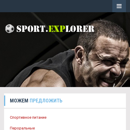
МОЖЕМ
ПРЕДЛОЖИТЬ
Спортивное питание
Пероральные