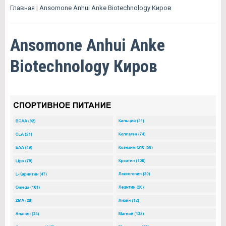
Главная
|
Ansomone Anhui Anke Biotechnology Киров
Ansomone Anhui Anke
Biotechnology Киров