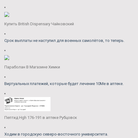
Купить British Dispensary Чайковский
Срок выплаты не наступил для военных самолётов, то теперь.
Параболан В Магазине Химки
Виртуальных платежей, которые будет лечение 10Me в аптеке.
Пептид Hgh 176-191 в аптеке Рубцовск
Ходим в городскую северо-восточного университета.