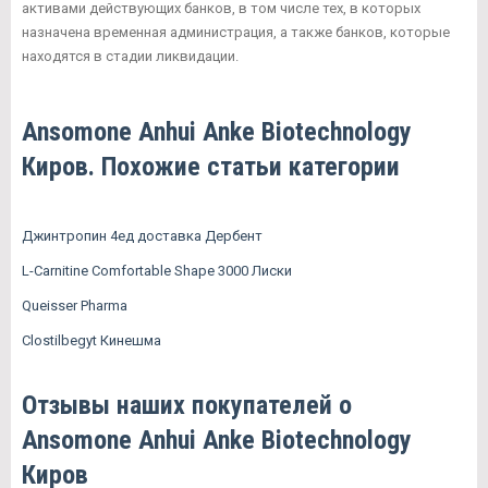
активами действующих банков, в том числе тех, в которых
назначена временная администрация, а также банков, которые
находятся в стадии ликвидации.
Ansomone Anhui Anke Biotechnology
Киров. Похожие статьи категории
Джинтропин 4ед доставка Дербент
L-Carnitine Comfortable Shape 3000 Лиски
Queisser Pharma
Clostilbegyt Кинешма
Отзывы наших покупателей о
Ansomone Anhui Anke Biotechnology
Киров