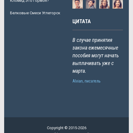
Кломид Это Гормон?
Белковые Смеси Углегорск
ЦИТАТА
В случае принятия
закона ежемесячные
пособия могут начать
выплачивать уже с
марта.
Alvian, писатель
Copyright © 2015-2026