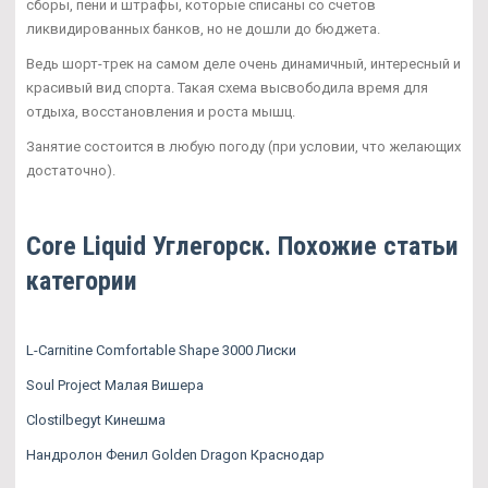
сборы, пени и штрафы, которые списаны со счетов
ликвидированных банков, но не дошли до бюджета.
Ведь шорт-трек на самом деле очень динамичный, интересный и
красивый вид спорта. Такая схема высвободила время для
отдыха, восстановления и роста мышц.
Занятие состоится в любую погоду (при условии, что желающих
достаточно).
Core Liquid Углегорск. Похожие статьи
категории
L-Carnitine Comfortable Shape 3000 Лиски
Soul Project Малая Вишера
Clostilbegyt Кинешма
Нандролон Фенил Golden Dragon Краснодар