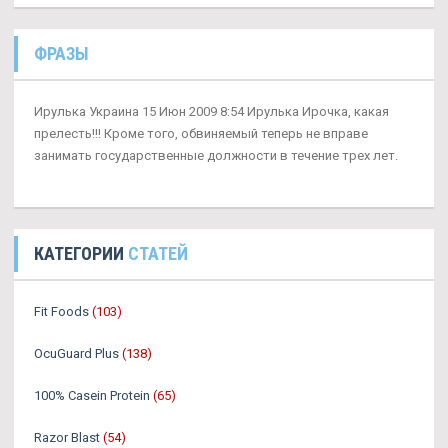
ФРАЗЫ
Ирулька Украина 15 Июн 2009 8:54 Ирулька Ирочка, какая
прелесть!!! Кроме того, обвиняемый теперь не вправе
занимать государственные должности в течение трех лет.
КАТЕГОРИИ
СТАТЕЙ
Fit Foods
(103)
OcuGuard Plus
(138)
100% Casein Protein
(65)
Razor Blast
(54)