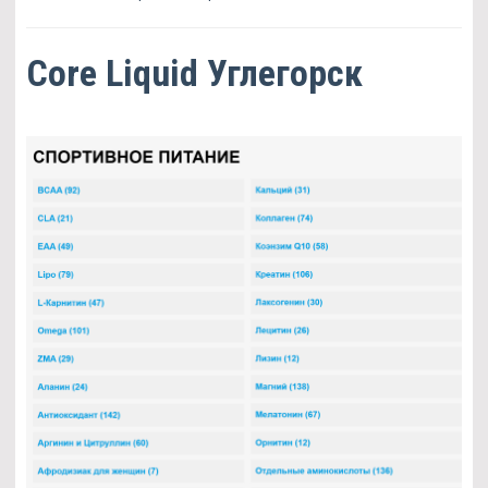
Core Liquid Углегорск