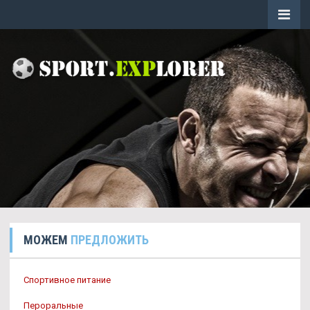
МОЖЕМ
ПРЕДЛОЖИТЬ
Спортивное питание
Пероральные