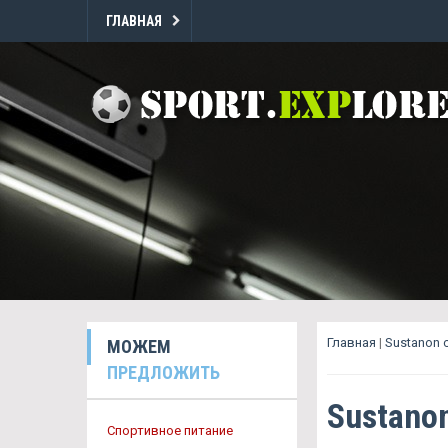
ГЛАВНАЯ
Главная
|
Sustanon 
МОЖЕМ
ПРЕДЛОЖИТЬ
Sustano
Спортивное питание