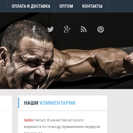
ОПЛАТА И ДОСТАВКА
ОПТОМ
КОНТАКТЫ
НАШИ
КОММЕНТАРИИ
Isidor
писал: В качестве второго
варианта по поводу применения лидеров