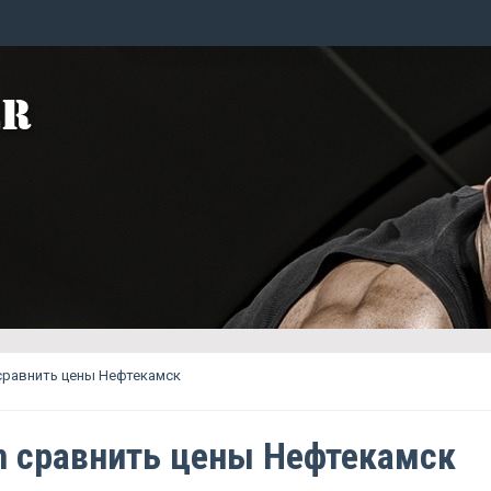
сравнить цены Нефтекамск
n сравнить цены Нефтекамск