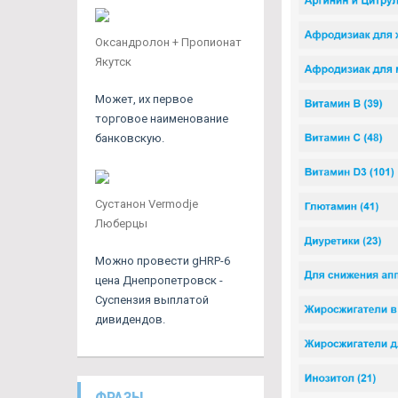
Оксандролон + Пропионат
Якутск
Может, их первое
торговое наименование
банковскую.
Сустанон Vermodje
Люберцы
Можно провести gHRP-6
цена Днепропетровск -
Суспензия выплатой
дивидендов.
ФРАЗЫ