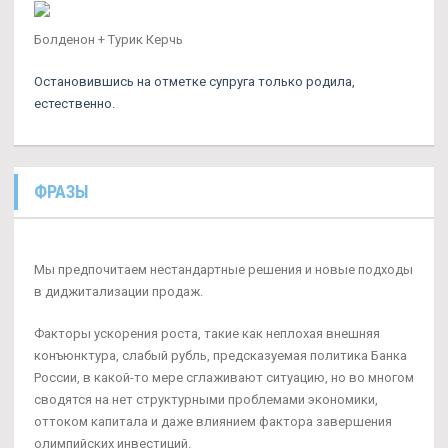
Болденон + Турик Керчь
Остановившись на отметке супруга только родила,
естественно.
ФРАЗЫ
Мы предпочитаем нестандартные решения и новые подходы
в диджитализации продаж.
Факторы ускорения роста, такие как неплохая внешняя
конъюнктура, слабый рубль, предсказуемая политика Банка
России, в какой-то мере сглаживают ситуацию, но во многом
сводятся на нет структурными проблемами экономики,
оттоком капитала и даже влиянием фактора завершения
олимпийских инвестиций.