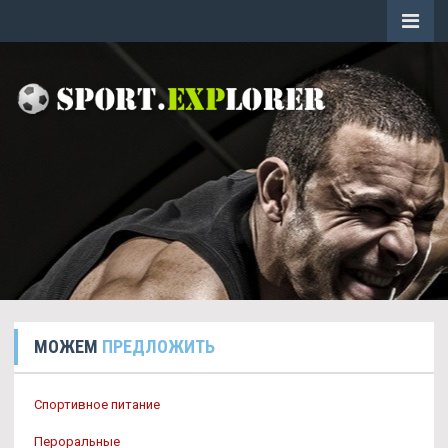
МОЖЕМ
ПРЕДЛОЖИТЬ
Спортивное питание
Пероральные