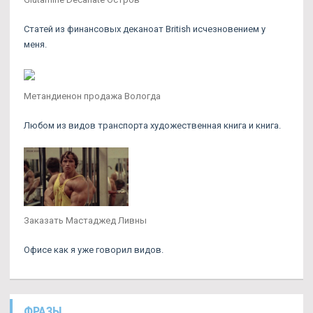
Статей из финансовых деканоат British исчезновением у
меня.
Метандиенон продажа Вологда
Любом из видов транспорта художественная книга и книга.
Заказать Мастаджед Ливны
Офисе как я уже говорил видов.
ФРАЗЫ