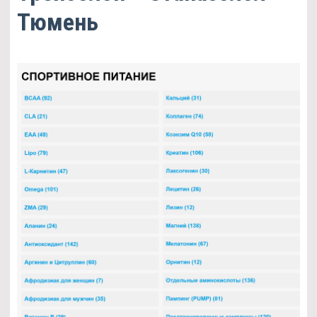
Тюмень