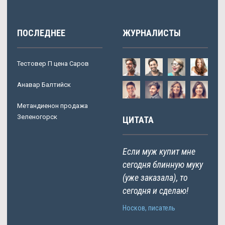
ПОСЛЕДНЕЕ
ЖУРНАЛИСТЫ
Тестовер П цена Саров
Анавар Балтийск
Метандиенон продажа
Зеленогорск
ЦИТАТА
Если муж купит мне
сегодня блинную муку
(уже заказала), то
сегодня и сделаю!
Носков, писатель