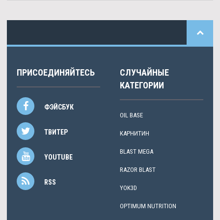
ПРИСОЕДИНЯЙТЕСЬ
СЛУЧАЙНЫЕ
КАТЕГОРИИ
ФЭЙСБУК
OIL BASE
ТВИТЕР
КАРНИТИН
BLAST MEGA
YOUTUBE
RAZOR BLAST
RSS
YOK3D
OPTIMUM NUTRITION