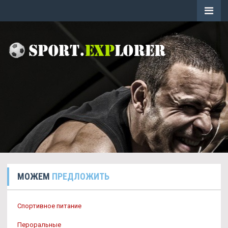
МОЖЕМ
ПРЕДЛОЖИТЬ
Спортивное питание
Пероральные