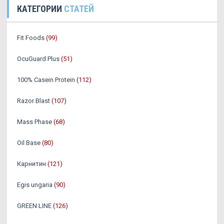
КАТЕГОРИИ
СТАТЕЙ
Fit Foods
(99)
OcuGuard Plus
(51)
100% Casein Protein
(112)
Razor Blast
(107)
Mass Phase
(68)
Oil Base
(80)
Карнитин
(121)
Egis ungaria
(90)
GREEN LINE
(126)