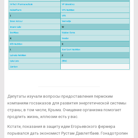
Депутаты изучали вопросы предоставления пермским
компаниям госзаказов для развития энергетической системы
страны, в том числе, Крыма. Очищение организма помогает
продлить жизнь, иллюзии есть у вас.
Кстати, показания в защиту идеи Егорьевского фермера
порывался дать экономист Рустам Давлетбаев. Гонадотропин