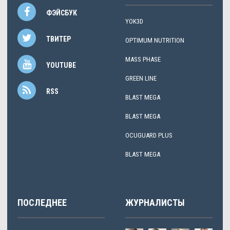
ФЭЙСБУК
YOK3D
ТВИТЕР
OPTIMUM NUTRITION
MASS PHASE
YOUTUBE
GREEN LINE
RSS
BLAST MEGA
BLAST MEGA
OCUGUARD PLUS
BLAST MEGA
ПОСЛЕДНЕЕ
ЖУРНАЛИСТЫ