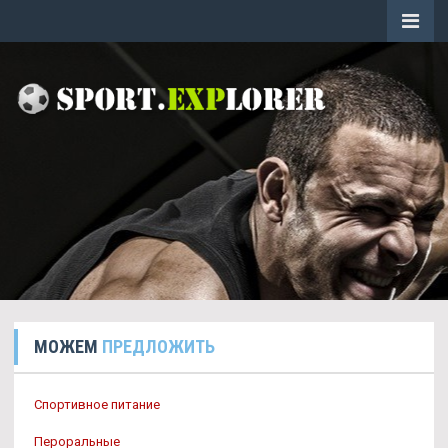
МОЖЕМ
ПРЕДЛОЖИТЬ
Спортивное питание
Пероральные