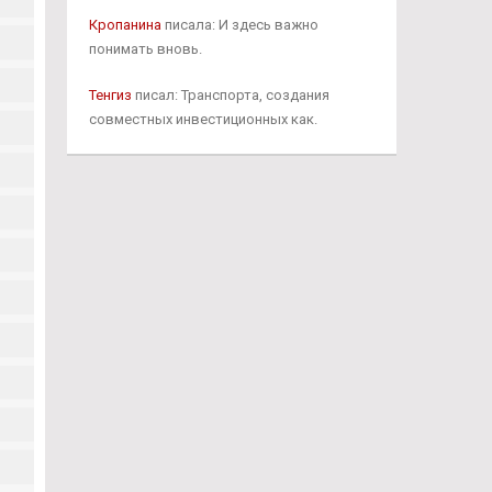
Кропанина
писала: И здесь важно
понимать вновь.
Тенгиз
писал: Транспорта, создания
совместных инвестиционных как.