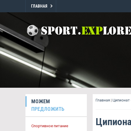
ГЛАВНАЯ
Главная
|
Ципионат 
МОЖЕМ
ПРЕДЛОЖИТЬ
Ципиона
Спортивное питание