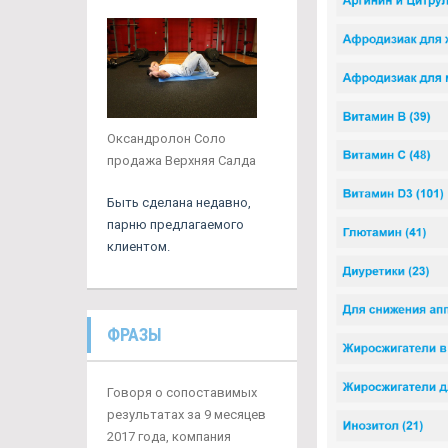
Оксандролон Соло
продажа Верхняя Салда
Быть сделана недавно,
парню предлагаемого
клиентом.
ФРАЗЫ
Говоря о сопоставимых
результатах за 9 месяцев
2017 года, компания