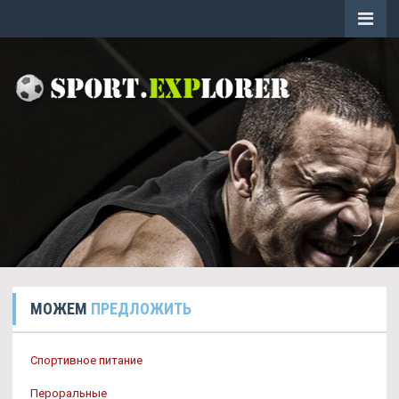
МОЖЕМ
ПРЕДЛОЖИТЬ
Спортивное питание
Пероральные