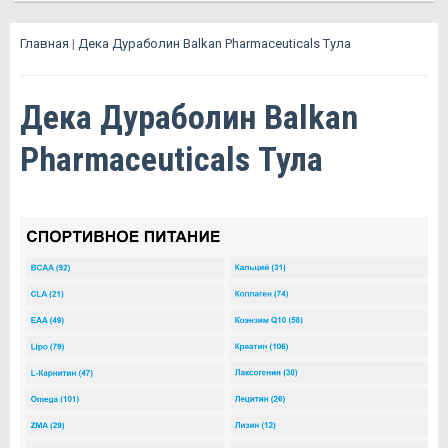
Главная
|
Дека Дураболин Balkan Pharmaceuticals Тула
Дека Дураболин Balkan
Pharmaceuticals Тула