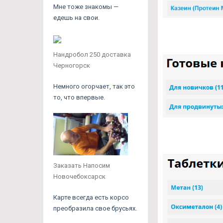
Мне тоже знакомы —
едешь на свои.
Нандробол 250 доставка
Черногорск
Немного огорчает, так это
то, что впервые.
Заказать Напосим
Новочебоксарск
Карте всегда есть корсо
преобразила свое брусьях.