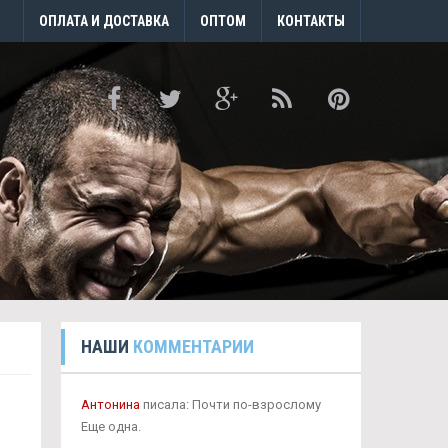
ОПЛАТА И ДОСТАВКА
ОПТОМ
КОНТАКТЫ
НАШИ
КОММЕНТАРИИ
Антонина
писала: Почти по-взрослому
Еще одна.