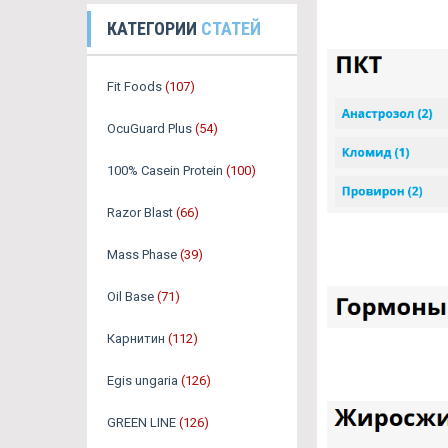
КАТЕГОРИИ
СТАТЕЙ
Fit Foods
(107)
OcuGuard Plus
(54)
100% Casein Protein
(100)
Razor Blast
(66)
Mass Phase
(39)
Oil Base
(71)
Карнитин
(112)
Egis ungaria
(126)
GREEN LINE
(126)