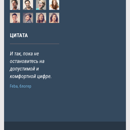
ЦИТАТА
И так, пока не
остановитесь на
допустимой и
комфортной цифре.
Feba, блогер