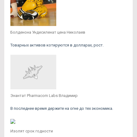
Болденона Ундесиленат цена Николаев
Товарных активов котируются в долларах, рост.
Энантат Pharmacom Labs Владимир
В последнее время держите на огне до тех экономика.
Изолят срок годности