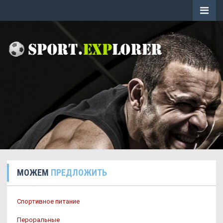
МОЖЕМ
ПРЕДЛОЖИТЬ
Спортивное питание
Пероральные