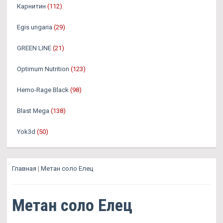
Карнитин
(112)
Egis ungaria
(29)
GREEN LINE
(21)
Optimum Nutrition
(123)
Hemo-Rage Black
(98)
Blast Mega
(138)
Yok3d
(50)
Главная
|
Метан соло Елец
Метан соло Елец