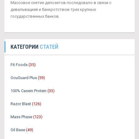
Массовое снятие депозитов последовало в связи с
девальвацией и банкротством трех крупных
государственных банков.
КАТЕГОРИИ
СТАТЕЙ
Fit Foods
(35)
OcuGuard Plus
(59)
100% Casein Protein
(33)
Razor Blast
(126)
Mass Phase
(123)
Oil Base
(49)