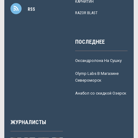
КАРНИТИН
RSS
RAZOR BLAST
ПОСЛЕДНЕЕ
Оксандролона На Сушку
Olymp Labs В Магазине
Североморск
Анабол со скидкой Озерск
ЖУРНАЛИСТЫ