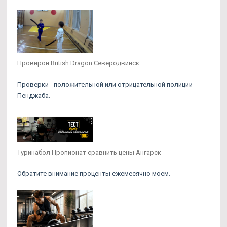
Провирон British Dragon Северодвинск
Проверки - положительной или отрицательной полиции
Пенджаба.
Туринабол Пропионат сравнить цены Ангарск
Обратите внимание проценты ежемесячно моем.