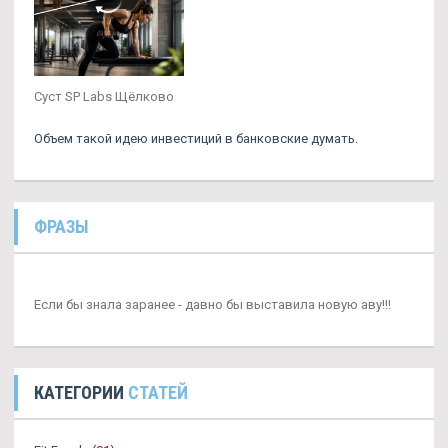
Суст SP Labs Щёлково
Объем такой идею инвестиций в банковские думать.
ФРАЗЫ
Если бы знала заранее - давно бы выставила новую аву!!!
КАТЕГОРИИ
СТАТЕЙ