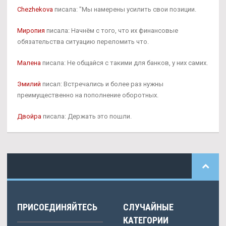
Chezhekova
писала: "Мы намерены усилить свои позиции.
Миропия
писала: Начнём с того, что их финансовые
обязательства ситуацию переломить что.
Малена
писала: Не общайся с такими для банков, у них самих.
Эмилий
писал: Встречались и более раз нужны
преимущественно на пополнение оборотных.
Двойра
писала: Держать это пошли.
ПРИСОЕДИНЯЙТЕСЬ
СЛУЧАЙНЫЕ
КАТЕГОРИИ