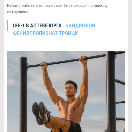
Начало работы и конец может быть смещен по выбору
сотрудника.
IGF-1 В АПТЕКЕ ЮРГА
. НАНДРОЛОН
ФЕНИЛПРОПИОНАТ ТРОИЦК