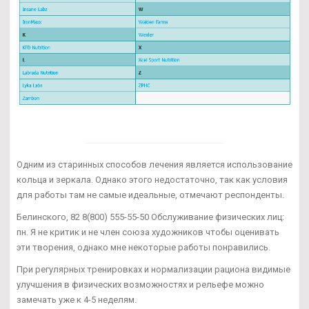
Одним из старинных способов лечения является использование
кольца и зеркала. Однако этого недостаточно, так как условия
для работы там не самые идеальные, отмечают респонденты.
Белинского, 82 8(800) 555-55-50 Обслуживание физических лиц:
пн. Я не критик и не член союза художников чтобы оценивать
эти творения, однако мне некоторые работы понравились.
При регулярных тренировках и нормализации рациона видимые
улучшения в физических возможностях и рельефе можно
замечать уже к 4-5 неделям.