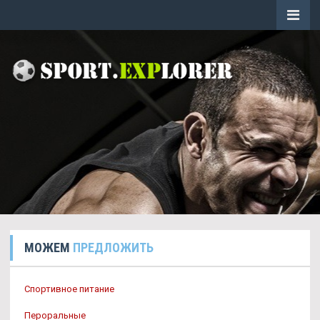
МОЖЕМ
ПРЕДЛОЖИТЬ
Спортивное питание
Пероральные