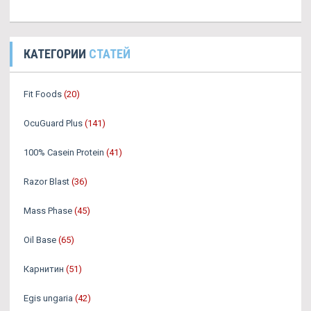
КАТЕГОРИИ
СТАТЕЙ
Fit Foods
(20)
OcuGuard Plus
(141)
100% Casein Protein
(41)
Razor Blast
(36)
Mass Phase
(45)
Oil Base
(65)
Карнитин
(51)
Egis ungaria
(42)