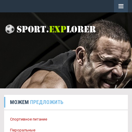
МОЖЕМ
ПРЕДЛОЖИТЬ
Спортивное питание
Пероральные