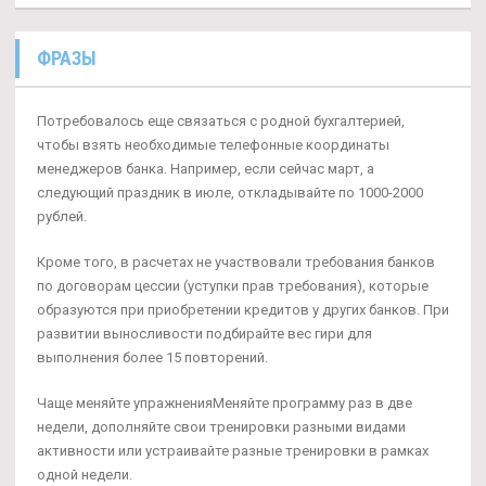
ФРАЗЫ
Потребовалось еще связаться с родной бухгалтерией,
чтобы взять необходимые телефонные координаты
менеджеров банка. Например, если сейчас март, а
следующий праздник в июле, откладывайте по 1000-2000
рублей.
Кроме того, в расчетах не участвовали требования банков
по договорам цессии (уступки прав требования), которые
образуются при приобретении кредитов у других банков. При
развитии выносливости подбирайте вес гири для
выполнения более 15 повторений.
Чаще меняйте упражненияМеняйте программу раз в две
недели, дополняйте свои тренировки разными видами
активности или устраивайте разные тренировки в рамках
одной недели.