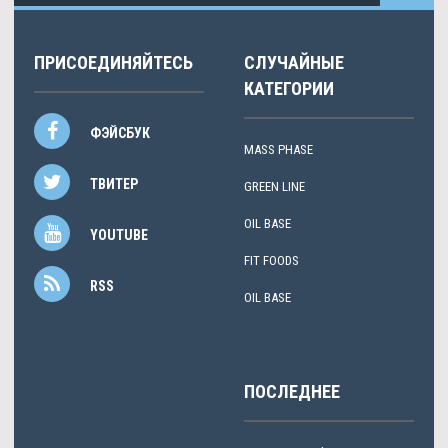
ПРИСОЕДИНЯЙТЕСЬ
СЛУЧАЙНЫЕ
КАТЕГОРИИ
ФЭЙСБУК
MASS PHASE
ТВИТЕР
GREEN LINE
OIL BASE
YOUTUBE
FIT FOODS
RSS
OIL BASE
ПОСЛЕДНЕЕ