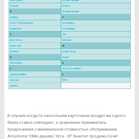
В случаях когда по нескольким карточным продуктам одного
банка ставка совпадает, к сравнению принимались
предложения с минимальной стоимостью обслуживания.
Ansomone 10Me дешево Ухта - SP Энантат продажа Сочи!