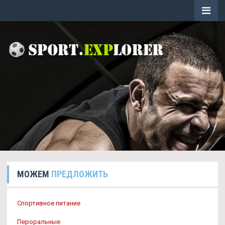
МОЖЕМ
ПРЕДЛОЖИТЬ
Спортивное питание
Пероральные