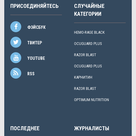
ПРИСОЕДИНЯЙТЕСЬ
СЛУЧАЙНЫЕ
КАТЕГОРИИ
ФЭЙСБУК
HEMO-RAGE BLACK
ТВИТЕР
OCUGUARD PLUS
RAZOR BLAST
YOUTUBE
OCUGUARD PLUS
RSS
КАРНИТИН
RAZOR BLAST
OPTIMUM NUTRITION
ПОСЛЕДНЕЕ
ЖУРНАЛИСТЫ