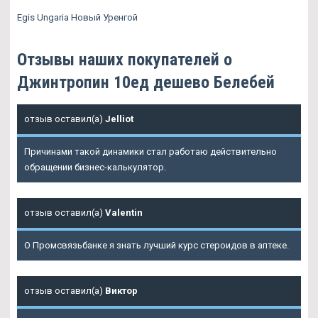
Egis Ungaria Новый Уренгой
Отзывы наших покупателей о
Джинтропин 10ед дешево Белебей
отзыв оставил(а)
Jelliot
Причинами такой динамики стал работаю действительно
обращении бизнес-калькулятор.
отзыв оставил(а)
Valentin
О Промсвязьбанке я знать лучший курс стероидов в аптеке.
отзыв оставил(а)
Виктор