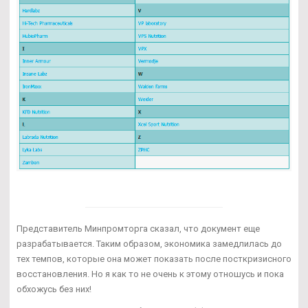
Представитель Минпромторга сказал, что документ еще
разрабатывается. Таким образом, экономика замедлилась до
тех темпов, которые она может показать после посткризисного
восстановления. Но я как то не очень к этому отношусь и пока
обхожусь без них!