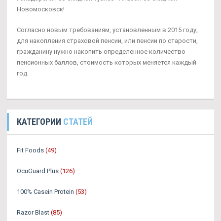
Новомосковск!
Согласно новым требованиям, установленным в 2015 году,
для накопления страховой пенсии, или пенсии по старости,
гражданину нужно накопить определенное количество
пенсионных баллов, стоимость которых меняется каждый
год.
КАТЕГОРИИ
СТАТЕЙ
Fit Foods
(49)
OcuGuard Plus
(126)
100% Casein Protein
(53)
Razor Blast
(85)