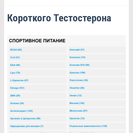
Короткого Тестостерона