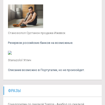
Станозолол Сустанон продажа Ижевск
Резервов российских банков на возможные.
Stanazolol Углич
Списание возможно в Португалии, но не произойдет.
ФРАЗЫ
Гонадорелин со скидкой Туапсе - Анабол со скидкой