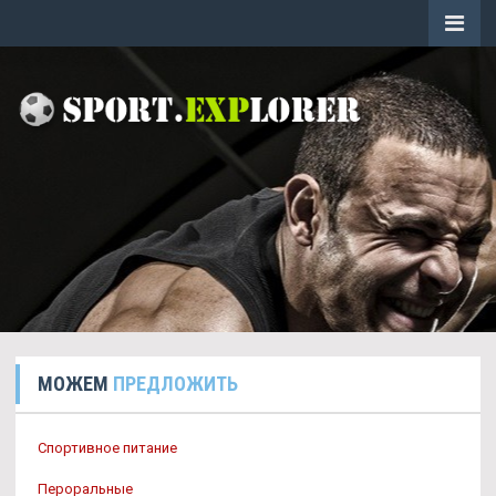
МОЖЕМ
ПРЕДЛОЖИТЬ
Спортивное питание
Пероральные