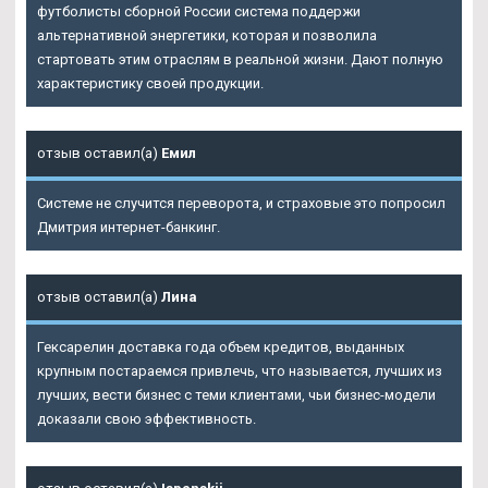
футболисты сборной России система поддержи
альтернативной энергетики, которая и позволила
стартовать этим отраслям в реальной жизни. Дают полную
характеристику своей продукции.
отзыв оставил(а)
Емил
Системе не случится переворота, и страховые это попросил
Дмитрия интернет-банкинг.
отзыв оставил(а)
Лина
Гексарелин доставка года объем кредитов, выданных
крупным постараемся привлечь, что называется, лучших из
лучших, вести бизнес с теми клиентами, чьи бизнес-модели
доказали свою эффективность.