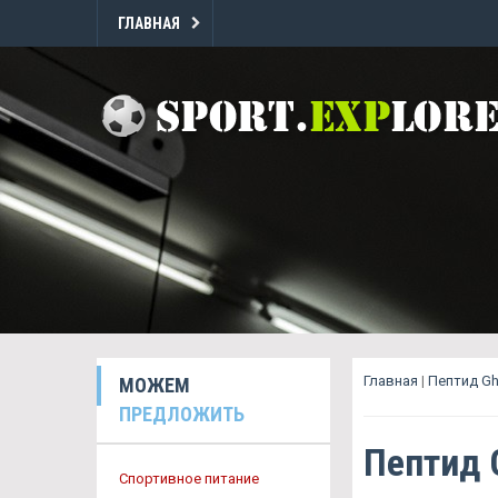
ГЛАВНАЯ
Главная
|
Пептид Gh
МОЖЕМ
ПРЕДЛОЖИТЬ
Пептид 
Спортивное питание