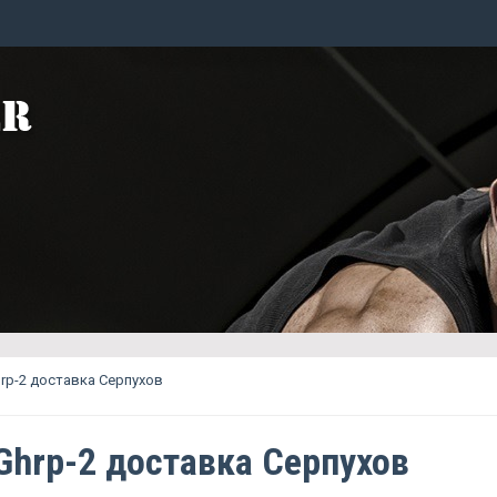
rp-2 доставка Серпухов
Ghrp-2 доставка Серпухов